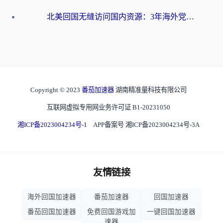
北美回国无缝访问国内资源：3年海外党亲测的加速器选择指南
Copyright © 2023
番茄加速器
湖南精准量科技有限公司
互联网虚拟专用网业务许可证 B1-20231050
湘ICP备2023004234号-1
APP备案号 湘ICP备2023004234号-3A
友情链接
海外回国加速器
番茄加速器
回国加速器
番茄回国加速器
免费回国游戏加
一键回国加速器
速器