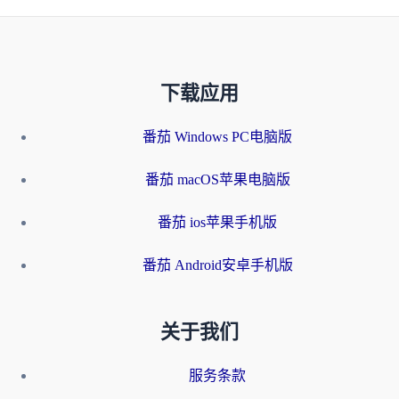
下载应用
番茄 Windows PC电脑版
番茄 macOS苹果电脑版
番茄 ios苹果手机版
番茄 Android安卓手机版
关于我们
服务条款