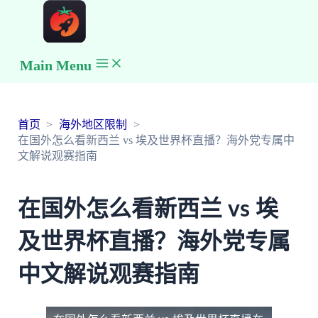
Main Menu
首页
海外地区限制
在国外怎么看新西兰 vs 埃及世界杯直播？海外党专属中
文解说观赛指南
在国外怎么看新西兰 vs 埃
及世界杯直播？海外党专属
中文解说观赛指南