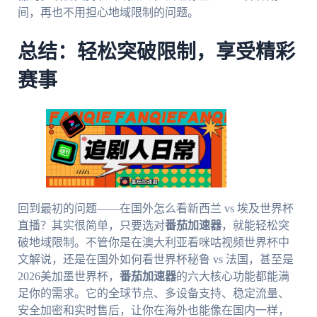
间，再也不用担心地域限制的问题。
总结：轻松突破限制，享受精彩
赛事
回到最初的问题——在国外怎么看新西兰 vs 埃及世界杯
直播？其实很简单，只要选对
番茄加速器
，就能轻松突
破地域限制。不管你是在澳大利亚看咪咕视频世界杯中
文解说，还是在国外如何看世界杯秘鲁 vs 法国，甚至是
2026美加墨世界杯，
番茄加速器
的六大核心功能都能满
足你的需求。它的全球节点、多设备支持、稳定流量、
安全加密和实时售后，让你在海外也能像在国内一样，