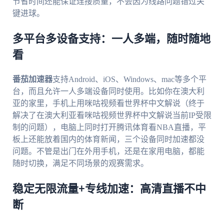
节省时间还能保证连接质量，不会因为线路问题错过关
键进球。
多平台多设备支持：一人多端，随时随地
看
番茄加速器
支持Android、iOS、Windows、mac等多个平
台，而且允许一人多端设备同时使用。比如你在澳大利
亚的家里，手机上用咪咕视频看世界杯中文解说（终于
解决了在澳大利亚看咪咕视频世界杯中文解说当前IP受限
制的问题），电脑上同时打开腾讯体育看NBA直播，平
板上还能放着国内的体育新闻，三个设备同时加速都没
问题。不管是出门在外用手机，还是在家用电脑，都能
随时切换，满足不同场景的观赛需求。
稳定无限流量+专线加速：高清直播不中
断