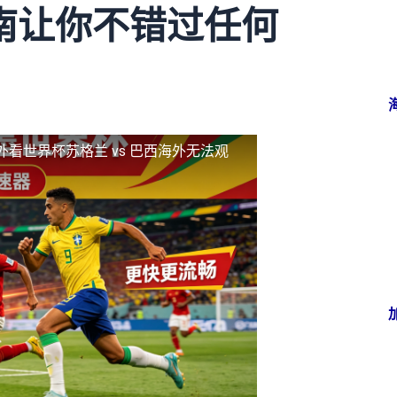
南让你不错过任何
外看世界杯苏格兰 vs 巴西海外无法观