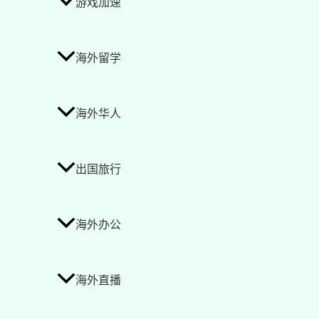
游戏加速
海外留学
海外华人
出国旅行
海外办公
海外直播