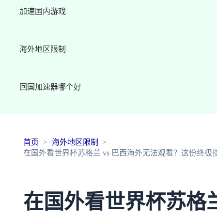
加速国内游戏
海外地区限制
回国加速器哪个好
首页
海外地区限制
在国外看世界杯苏格兰 vs 巴西海外无法观看？这份终
在国外看世界杯苏格兰 