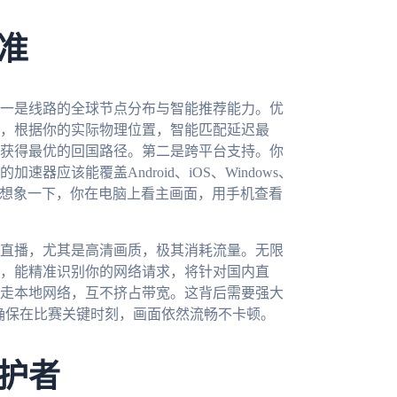
准
一是线路的全球节点分布与智能推荐能力。优
，根据你的实际物理位置，智能匹配延迟最
获得最优的回国路径。第二是跨平台支持。你
应该能覆盖Android、iOS、Windows、
。想象一下，你在电脑上看主画面，用手机查看
直播，尤其是高清画质，极其消耗流量。无限
，能精准识别你的网络请求，将针对国内直
走本地网络，互不挤占带宽。这背后需要强大
能确保在比赛关键时刻，画面依然流畅不卡顿。
护者