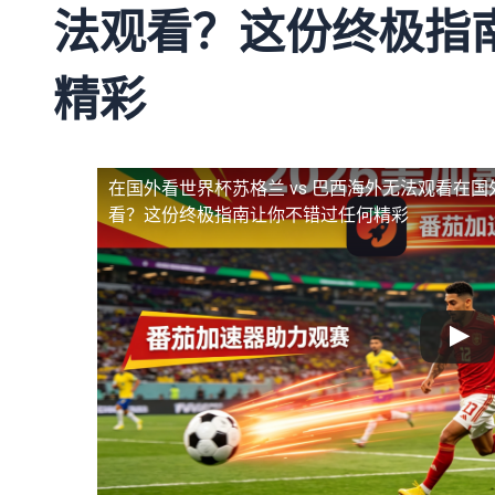
法观看？这份终极指
精彩
在国外看世界杯苏格兰 vs 巴西海外无法观看
在国
看？这份终极指南让你不错过任何精彩