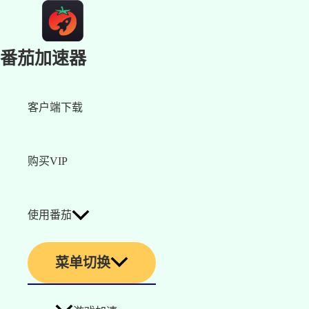
番茄加速器
客户端下载
购买VIP
使用番茄
菜单切换