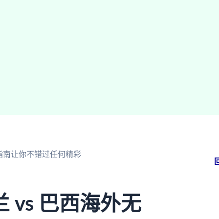
极指南让你不错过任何精彩
vs 巴西海外无