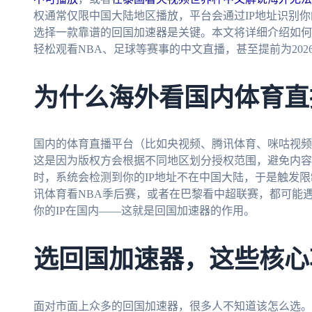
权通常仅限中国大陆地区播放，平台会通过IP地址识别
选择一款靠谱的回国加速器是关键。本文将详细介绍如何
轻松观看NBA、足球等赛事的中文直播，甚至提前为20
为什么海外看国内体育直
国内的体育直播平台（比如央视频、腾讯体育、咪咕视频
这是因为版权方会根据不同地区划分授权范围，避免内容
时，系统会检测到你的IP地址不在中国大陆，于是触发
讯体育看NBA季后赛，或者在巴黎看中超联赛，都可能
你的IP在国内——这就是回国加速器的作用。
选回国加速器，这些核心
面对市面上众多的回国加速器，很多人不知道该怎么选。