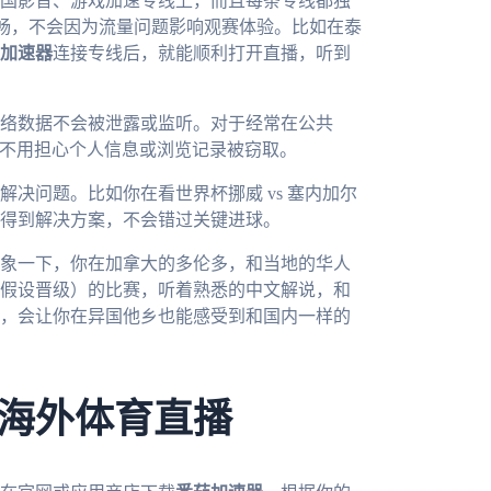
国影音、游戏加速专线上，而且每条专线都独
流畅，不会因为流量问题影响观赛体验。比如在泰
加速器
连接专线后，就能顺利打开直播，听到
络数据不会被泄露或监听。对于经常在公共
—不用担心个人信息或浏览记录被窃取。
解决问题。比如你在看世界杯挪威 vs 塞内加尔
得到解决方案，不会错过关键进球。
想象一下，你在加拿大的多伦多，和当地的华人
假设晋级）的比赛，听着熟悉的中文解说，和
，会让你在异国他乡也能感受到和国内一样的
海外体育直播