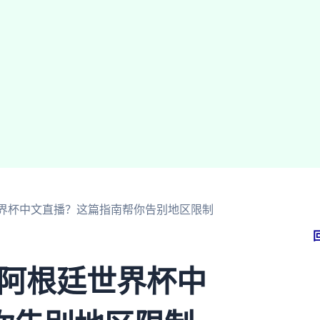
廷世界杯中文直播？这篇指南帮你告别地区限制
 阿根廷世界杯中