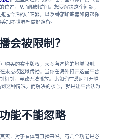
你的位置，从而限制访问。想要解决这个问题，
挑选合适的加速器，以及
番茄加速器
如何帮你
26美加墨世界杯做好准备。
播会被限制？
）购买的赛事版权，大多有严格的地域限制。
在未授权区域传播。当你在海外打开这些平台
限制机制，导致无法播放。比如你在悉尼打开腾
遇到这种情况。而解决的核心，就是让平台认为
功能不能忽略
其实，对于看体育直播来说，有几个功能是必