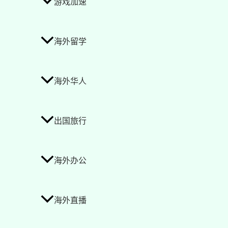
游戏加速
海外留学
海外华人
出国旅行
海外办公
海外直播