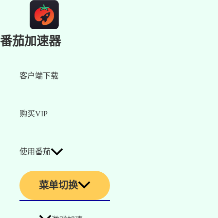
番茄加速器
客户端下载
购买VIP
使用番茄
菜单切换