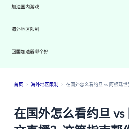
加速国内游戏
海外地区限制
回国加速器哪个好
首页
海外地区限制
在国外怎么看约旦 vs 阿根
在国外怎么看约旦 vs