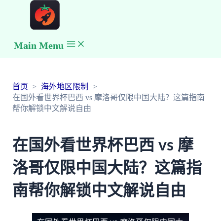
Main Menu
首页
海外地区限制
在国外看世界杯巴西 vs 摩洛哥仅限中国大陆？这篇指南
帮你解锁中文解说自由
在国外看世界杯巴西 vs 摩
洛哥仅限中国大陆？这篇指
南帮你解锁中文解说自由