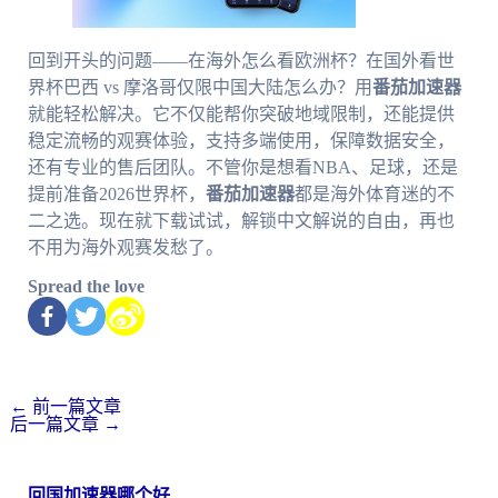
回到开头的问题——在海外怎么看欧洲杯？在国外看世
界杯巴西 vs 摩洛哥仅限中国大陆怎么办？用
番茄加速器
就能轻松解决。它不仅能帮你突破地域限制，还能提供
稳定流畅的观赛体验，支持多端使用，保障数据安全，
还有专业的售后团队。不管你是想看NBA、足球，还是
提前准备2026世界杯，
番茄加速器
都是海外体育迷的不
二之选。现在就下载试试，解锁中文解说的自由，再也
不用为海外观赛发愁了。
Spread the love
←
前一篇文章
后一篇文章
→
回国加速器哪个好