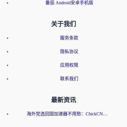
番茄 Android安卓手机版
关于我们
服务条款
隐私协议
应用权限
联系我们
最新资讯
海外党选回国加速器不用愁：ChickCN和洞见哪个好？一篇搞定所有疑问