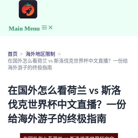
Main Menu
首页
海外地区限制
在国外怎么看荷兰 vs 斯洛伐克世界杯中文直播？一份给
海外游子的终极指南
在国外怎么看荷兰 vs 斯洛
伐克世界杯中文直播？一份
给海外游子的终极指南