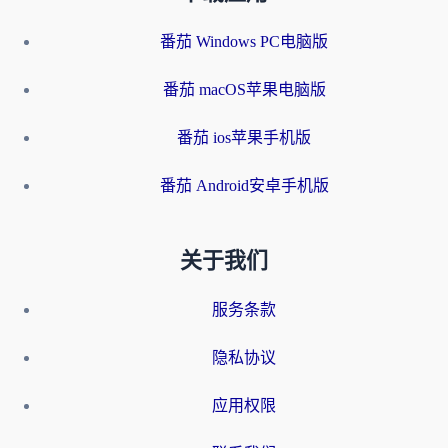
番茄 Windows PC电脑版
番茄 macOS苹果电脑版
番茄 ios苹果手机版
番茄 Android安卓手机版
关于我们
服务条款
隐私协议
应用权限