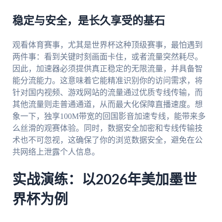
稳定与安全，是长久享受的基石
观看体育赛事，尤其是世界杯这种顶级赛事，最怕遇到
两件事：看到关键时刻画面卡住，或者流量突然耗尽。
因此，加速器必须提供真正稳定的无限流量，并具备智
能分流能力。这意味着它能精准识别你的访问需求，将
针对国内视频、游戏网站的流量通过优质专线传输，而
其他流量则走普通通道，从而最大化保障直播速度。想
象一下，独享100M带宽的回国影音加速专线，能带来多
么丝滑的观赛体验。同时，数据安全加密和专线传输技
术也不可忽视，这确保了你的浏览数据安全，避免在公
共网络上泄露个人信息。
实战演练：以2026年美加墨世
界杯为例