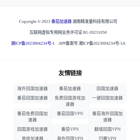
Copyright © 2023
番茄加速器
湖南精准量科技有限公司
互联网虚拟专用网业务许可证 B1-20231050
湘ICP备2023004234号-1
APP备案号 湘ICP备2023004234号-3A
友情链接
海外回国加速器
番茄加速器
回国加速器
番茄回国加速器
免费回国游戏加
一键回国加速器
速器
番茄免费回国加
番茄回国VPN
番茄海外回国加
速器
速器
回国游戏加速器
番茄VPN
翻墙回国VPN
游戏加速器
海外回国VPN
归雁VPN