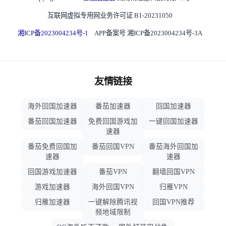
互联网虚拟专用网业务许可证 B1-20231050
湘ICP备2023004234号-1
APP备案号 湘ICP备2023004234号-3A
友情链接
海外回国加速器
番茄加速器
回国加速器
番茄回国加速器
免费回国游戏加
一键回国加速器
速器
番茄免费回国加
番茄回国VPN
番茄海外回国加
速器
速器
回国游戏加速器
番茄VPN
翻墙回国VPN
游戏加速器
海外回国VPN
归雁VPN
归雁加速器
一键解除腾讯视
回国VPN推荐
频地域限制