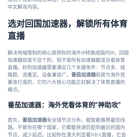
中文解说内容。
选对回国加速器，解锁所有体育
直播
解决地域限制的核心是把你的海外IP转换成国内IP。回国
加速器就是干这个的，但不是所有加速器都适合看体育
直播。好的加速器需要满足几个关键条件：节点多、线
路稳、流量足、设备兼容广。
番茄加速器
就是为海外党
量身打造的，它的六大核心功能正好解决了体育直播的
痛点。
番茄加速器：海外党看体育的“神助攻”
首先，
番茄加速器
有全球节点分布，能智能推荐最优线
路。不管你在哪个国家，它都能快速匹配到最近的国内
节点，减少延迟。比如你在澳大利亚看NBA直播，它会