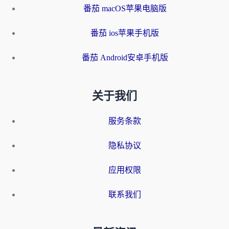
番茄 macOS苹果电脑版
番茄 ios苹果手机版
番茄 Android安卓手机版
关于我们
服务条款
隐私协议
应用权限
联系我们