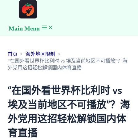
Main Menu
首页
海外地区限制
“在国外看世界杯比利时 vs 埃及当前地区不可播放”？海
外党用这招轻松解锁国内体育直播
“在国外看世界杯比利时 vs
埃及当前地区不可播放”？海
外党用这招轻松解锁国内体
育直播