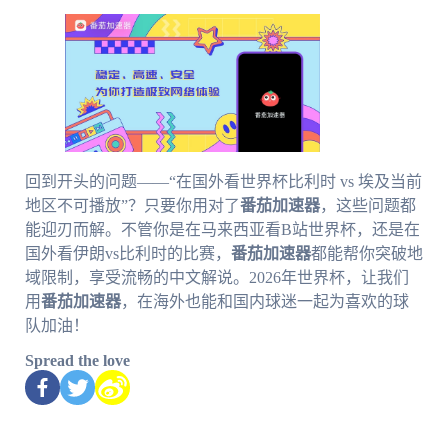
回到开头的问题——“在国外看世界杯比利时 vs 埃及当前
地区不可播放”？只要你用对了
番茄加速器
，这些问题都
能迎刃而解。不管你是在马来西亚看B站世界杯，还是在
国外看伊朗vs比利时的比赛，
番茄加速器
都能帮你突破地
域限制，享受流畅的中文解说。2026年世界杯，让我们
用
番茄加速器
，在海外也能和国内球迷一起为喜欢的球
队加油！
Spread the love