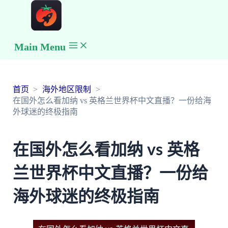
Main Menu
首页
海外地区限制
在国外怎么看加纳 vs 英格兰世界杯中文直播？一份给海
外球迷的终极指南
在国外怎么看加纳 vs 英格
兰世界杯中文直播？一份给
海外球迷的终极指南