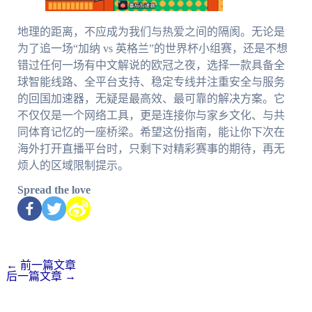
地理的距离，不应成为我们与热爱之间的隔阂。无论是
为了追一场“加纳 vs 英格兰”的世界杯小组赛，还是不想
错过任何一场有中文解说的欧冠之夜，选择一款具备全
球智能线路、全平台支持、稳定专线并注重安全与服务
的回国加速器，无疑是最高效、最可靠的解决方案。它
不仅仅是一个网络工具，更是连接你与家乡文化、与共
同体育记忆的一座桥梁。希望这份指南，能让你下次在
海外打开直播平台时，只剩下对精彩赛事的期待，再无
烦人的区域限制提示。
Spread the love
←
前一篇文章
后一篇文章
→