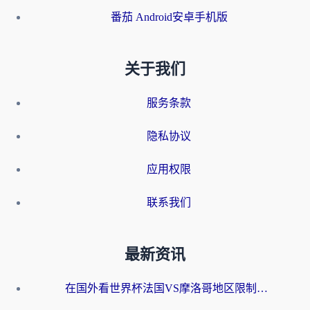
番茄 Android安卓手机版
关于我们
服务条款
隐私协议
应用权限
联系我们
最新资讯
在国外看世界杯法国VS摩洛哥地区限制？这篇指南让你流畅看中文解说无压力