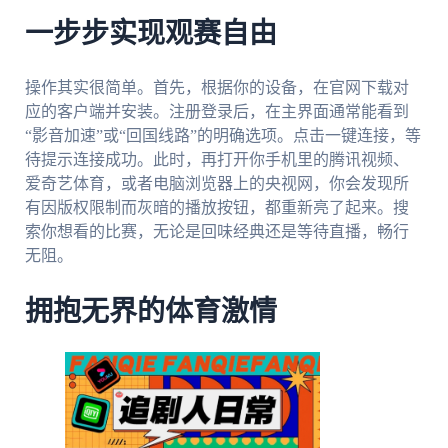
一步步实现观赛自由
操作其实很简单。首先，根据你的设备，在官网下载对
应的客户端并安装。注册登录后，在主界面通常能看到
“影音加速”或“回国线路”的明确选项。点击一键连接，等
待提示连接成功。此时，再打开你手机里的腾讯视频、
爱奇艺体育，或者电脑浏览器上的央视网，你会发现所
有因版权限制而灰暗的播放按钮，都重新亮了起来。搜
索你想看的比赛，无论是回味经典还是等待直播，畅行
无阻。
拥抱无界的体育激情