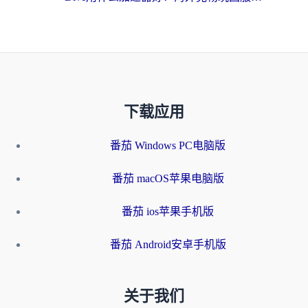
下载应用
番茄 Windows PC电脑版
番茄 macOS苹果电脑版
番茄 ios苹果手机版
番茄 Android安卓手机版
关于我们