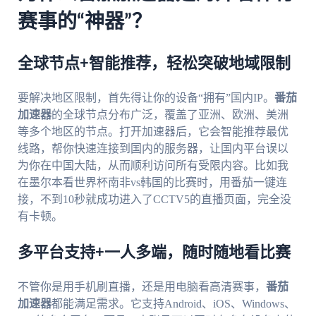
赛事的“神器”？
全球节点+智能推荐，轻松突破地域限制
要解决地区限制，首先得让你的设备“拥有”国内IP。
番茄
加速器
的全球节点分布广泛，覆盖了亚洲、欧洲、美洲
等多个地区的节点。打开加速器后，它会智能推荐最优
线路，帮你快速连接到国内的服务器，让国内平台误以
为你在中国大陆，从而顺利访问所有受限内容。比如我
在墨尔本看世界杯南非vs韩国的比赛时，用番茄一键连
接，不到10秒就成功进入了CCTV5的直播页面，完全没
有卡顿。
多平台支持+一人多端，随时随地看比赛
不管你是用手机刷直播，还是用电脑看高清赛事，
番茄
加速器
都能满足需求。它支持Android、iOS、Windows、