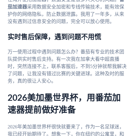
茄加速器
采用数据安全加密和专线传输技术，能有效保
护你的网络隐私，防止数据泄露。我用了一年多，从来
没有遇到过信息安全的问题，完全可以放心使用。
实时售后保障，遇到问题不用慌
万一使用过程中遇到问题怎么办？番茄有专业的技术团
队提供实时售后支持。有一次我在加拿大看中超直播
时，突然连接不上，联系客服后，不到5分钟就帮我解决
了问题，让我没有错过比赛的关键进球。这种及时的服
务，真的很让人安心。
2026美加墨世界杯，用番茄加
速器提前做好准备
2026年美加墨世界杯很快就要来了，作为一名足球迷，
我已经开始期待了。想象一下，你在纽约的公寓里，和