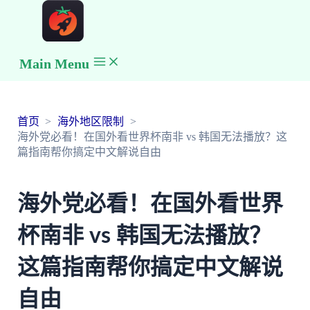
Main Menu
首页
海外地区限制
海外党必看！在国外看世界杯南非 vs 韩国无法播放？这
篇指南帮你搞定中文解说自由
海外党必看！在国外看世界
杯南非 vs 韩国无法播放？
这篇指南帮你搞定中文解说
自由