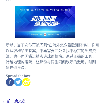
所以，当下次你再被问到“在海外怎么看欧洲杯”时，你可
以从容地给出答案。不再需要四处寻找不稳定的免费资
源，也不再因错过精彩进球而懊悔。通过正确的工具，
跨越地理的阻隔，让那份与同胞同频欢呼的激动，时刻
留在你身边。
Spread the love
←
前一篇文章