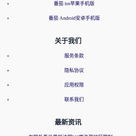
番茄 ios苹果手机版
番茄 Android安卓手机版
关于我们
服务条款
隐私协议
应用权限
联系我们
最新资讯