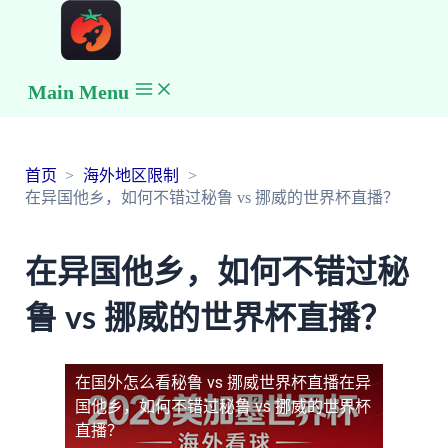
Main Menu
首页
海外地区限制
在异国他乡，如何不错过秘鲁 vs 挪威的世界杯直播？
在异国他乡，如何不错过秘
鲁 vs 挪威的世界杯直播？
在国外怎么看秘鲁 vs 挪威世界杯直播
在异
国他乡，如何不错过秘鲁 vs 挪威的世界杯
直播？