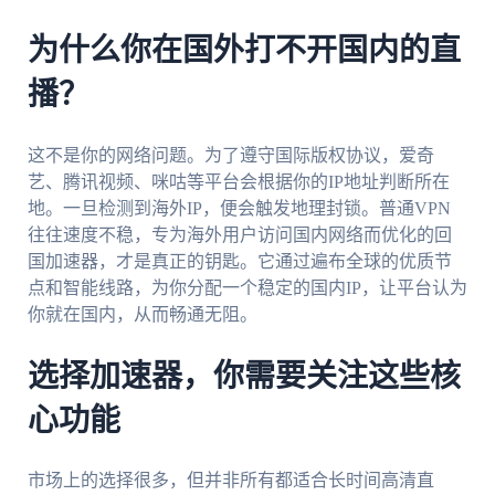
为什么你在国外打不开国内的直
播？
这不是你的网络问题。为了遵守国际版权协议，爱奇
艺、腾讯视频、咪咕等平台会根据你的IP地址判断所在
地。一旦检测到海外IP，便会触发地理封锁。普通VPN
往往速度不稳，专为海外用户访问国内网络而优化的回
国加速器，才是真正的钥匙。它通过遍布全球的优质节
点和智能线路，为你分配一个稳定的国内IP，让平台认为
你就在国内，从而畅通无阻。
选择加速器，你需要关注这些核
心功能
市场上的选择很多，但并非所有都适合长时间高清直