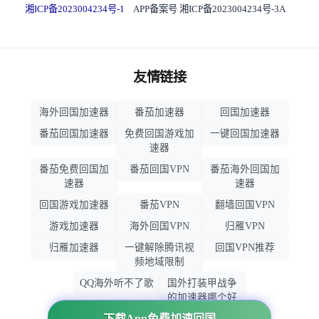
湘ICP备2023004234号-1
APP备案号 湘ICP备2023004234号-3A
友情链接
海外回国加速器
番茄加速器
回国加速器
番茄回国加速器
免费回国游戏加
一键回国加速器
速器
番茄免费回国加
番茄回国VPN
番茄海外回国加
速器
速器
回国游戏加速器
番茄VPN
翻墙回国VPN
游戏加速器
海外回国VPN
归雁VPN
归雁加速器
一键解除腾讯视
回国VPN推荐
频地域限制
QQ海外听不了歌
国外打装甲战争
的加速器哪个好
用
下载App免费加速回国