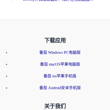
下载应用
番茄 Windows PC电脑版
番茄 macOS苹果电脑版
番茄 ios苹果手机版
番茄 Android安卓手机版
关于我们