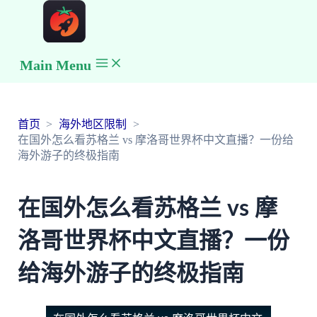
Main Menu
首页
海外地区限制
在国外怎么看苏格兰 vs 摩洛哥世界杯中文直播？一份给
海外游子的终极指南
在国外怎么看苏格兰 vs 摩
洛哥世界杯中文直播？一份
给海外游子的终极指南