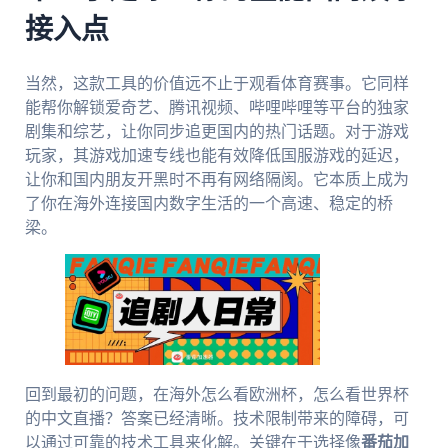
接入点
当然，这款工具的价值远不止于观看体育赛事。它同样
能帮你解锁爱奇艺、腾讯视频、哔哩哔哩等平台的独家
剧集和综艺，让你同步追更国内的热门话题。对于游戏
玩家，其游戏加速专线也能有效降低国服游戏的延迟，
让你和国内朋友开黑时不再有网络隔阂。它本质上成为
了你在海外连接国内数字生活的一个高速、稳定的桥
梁。
回到最初的问题，在海外怎么看欧洲杯，怎么看世界杯
的中文直播？答案已经清晰。技术限制带来的障碍，可
以通过可靠的技术工具来化解。关键在于选择像
番茄加