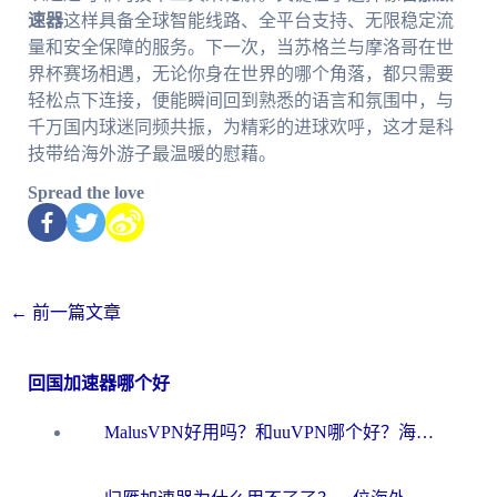
速器
这样具备全球智能线路、全平台支持、无限稳定流
量和安全保障的服务。下一次，当苏格兰与摩洛哥在世
界杯赛场相遇，无论你身在世界的哪个角落，都只需要
轻松点下连接，便能瞬间回到熟悉的语言和氛围中，与
千万国内球迷同频共振，为精彩的进球欢呼，这才是科
技带给海外游子最温暖的慰藉。
Spread the love
←
前一篇文章
回国加速器哪个好
MalusVPN好用吗？和uuVPN哪个好？海外党无缝访问国内资源的真实对比与选择指南