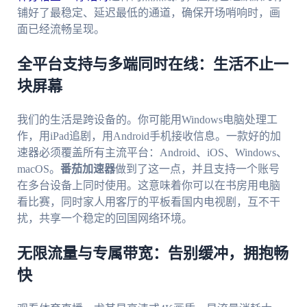
铺好了最稳定、延迟最低的通道，确保开场哨响时，画
面已经流畅呈现。
全平台支持与多端同时在线：生活不止一
块屏幕
我们的生活是跨设备的。你可能用Windows电脑处理工
作，用iPad追剧，用Android手机接收信息。一款好的加
速器必须覆盖所有主流平台：Android、iOS、Windows、
macOS。
番茄加速器
做到了这一点，并且支持一个账号
在多台设备上同时使用。这意味着你可以在书房用电脑
看比赛，同时家人用客厅的平板看国内电视剧，互不干
扰，共享一个稳定的回国网络环境。
无限流量与专属带宽：告别缓冲，拥抱畅
快