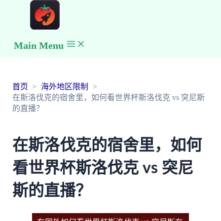
Main Menu
首页
海外地区限制
在斯洛伐克的宿舍里，如何看世界杯斯洛伐克 vs 突尼斯
的直播？
在斯洛伐克的宿舍里，如何
看世界杯斯洛伐克 vs 突尼
斯的直播？