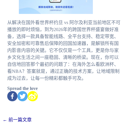
从解决在国外看世界杯约旦 vs 阿尔及利亚当前地区不可
播放的即时烦恼，到为2026年的跨国世界杯盛宴做好准
备，选择一款具备智能线路、全平台支持、稳定带宽、
安全加密和可靠售后保障的回国加速器，是解锁所有国
内影音内容的关键。它不仅仅是一个工具，更是你与家
乡文化生活之间一座稳固、清晰的桥梁。现在，你可以
自信地回答那个最初的问题了：在海外怎么看欧洲杯、
看NBA？答案就是，通过正确的技术方案，让地域限制
成为过去，让每一份精彩都触手可及。
Spread the love
←
前一篇文章