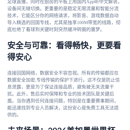
足球直播，同时在厨房的平板上用国内App听中文解说，
设备间无缝切换。更重要的是稳定无限流量和智能分流
技术，它能区分你的网络请求，将影音、游戏数据自动
导入精选的回国专线，尤其是独享100M带宽的线路，彻
底杜绝了看球到关键时刻突然缓冲转圈的噩梦。
安全与可靠：看得畅快，更要看
得安心
连接回国网络，数据安全不容忽视。所有的传输都应在
数据安全加密,专线传输的保护下进行。这不仅是防止信
息泄露，更是为了保证连接品质，避免被无关流量干
扰。此外，售后实时保障和专业的技术团队是关键后
盾。当你遇到任何连接问题，特别是在重要赛事期间，
能迅速找到专业人员解决，这份安心是免费工具无法提
供的。