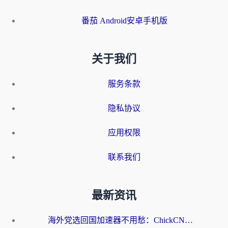
番茄 Android安卓手机版
关于我们
服务条款
隐私协议
应用权限
联系我们
最新资讯
海外党选回国加速器不用愁：ChickCN和洞见哪个好？一篇搞定所有疑问