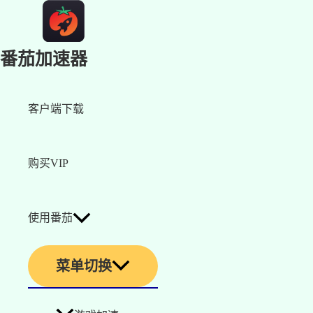
番茄加速器
客户端下载
购买VIP
使用番茄
菜单切换