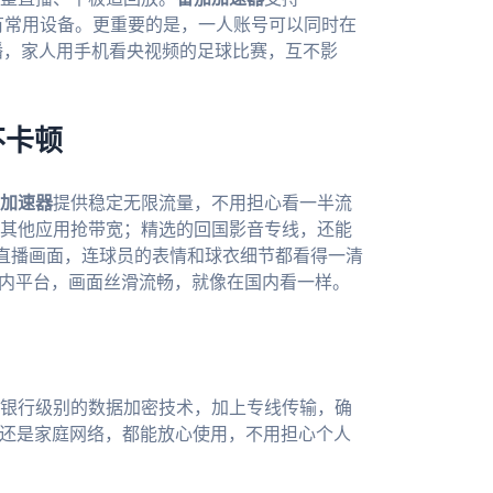
覆盖了所有常用设备。更重要的是，一人账号可以同时在
播，家人用手机看央视频的足球比赛，互不影
不卡顿
加速器
提供稳定无限流量，不用担心看一半流
其他应用抢带宽；精选的回国影音专线，还能
的直播画面，连球员的表情和球衣细节都看得一清
内平台，画面丝滑流畅，就像在国内看一样。
银行级别的数据加密技术，加上专线传输，确
i还是家庭网络，都能放心使用，不用担心个人