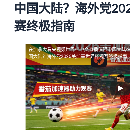
中国大陆？海外党20
赛终极指南
在加拿大看央视频世界杯中文直播仅限中国大陆
国大陆？海外党2026美加墨世界杯观赛终极指南