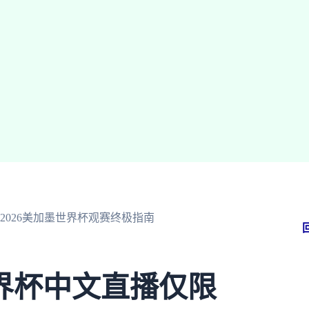
026美加墨世界杯观赛终极指南
界杯中文直播仅限