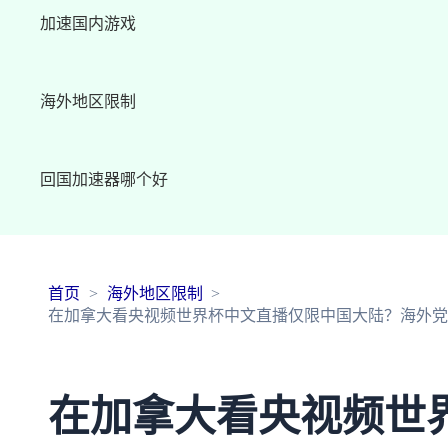
加速国内游戏
海外地区限制
回国加速器哪个好
首页
海外地区限制
在加拿大看央视频世界杯中文直播仅限中国大陆？海外党2
在加拿大看央视频世