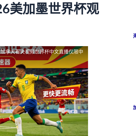
26美加墨世界杯观
在加拿大看央视频世界杯中文直播仅限中