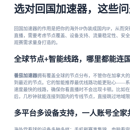
选对回国加速器，这些问
回国加速器的作用是把你的海外IP伪装成国内IP，从而
直播，需要考虑节点覆盖、设备支持、流量稳定性、安全
观赛需求量身打造的。
全球节点+智能线路，哪里都能连
番茄加速器
拥有覆盖全球的节点分布，不管你在加拿大的
到最近的节点。它的智能推荐最优线路功能更贴心——系
速度最快的线路，确保你看直播时不会出现卡顿。比如在
后，几秒钟就能连接到国内的专线节点，直接跳过地域限
多平台多设备支持，一人账号全家
海外党看球的设备多种多样：手机刷赛事集锦、电脑看完