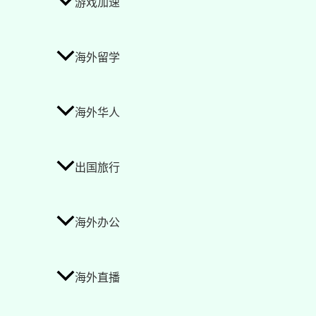
游戏加速
海外留学
海外华人
出国旅行
海外办公
海外直播