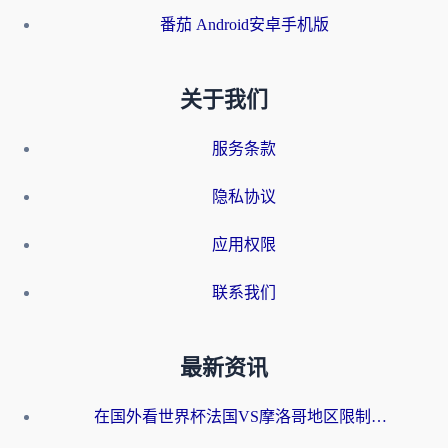
番茄 Android安卓手机版
关于我们
服务条款
隐私协议
应用权限
联系我们
最新资讯
在国外看世界杯法国VS摩洛哥地区限制？这篇指南让你流畅看中文解说无压力