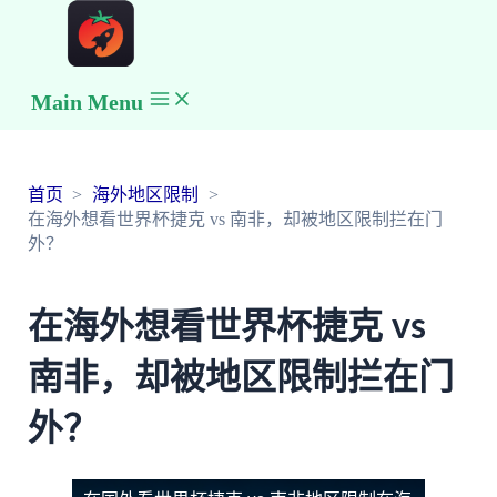
Main Menu
首页
海外地区限制
在海外想看世界杯捷克 vs 南非，却被地区限制拦在门
外？
在海外想看世界杯捷克 vs
南非，却被地区限制拦在门
外？