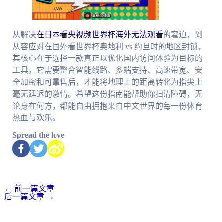
从解决
在日本看央视频世界杯海外无法观看
的窘迫，到
从容应对在国外看世界杯奥地利 vs 约旦时的地区封锁，
其核心在于选择一款真正以优化国内访问体验为目标的
工具。它需要整合智能线路、多端支持、高速带宽、安
全加密和可靠售后，才能将地理上的距离转化为指尖上
毫无延迟的激情。希望这份指南能帮助你扫清障碍，无
论身在何方，都能自由拥抱来自中文世界的每一份体育
热血与欢乐。
Spread the love
←
前一篇文章
后一篇文章
→