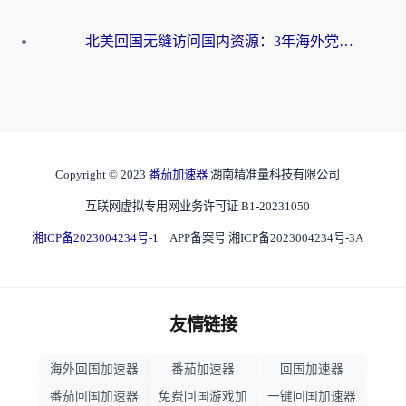
北美回国无缝访问国内资源：3年海外党亲测的加速器选择指南
Copyright © 2023
番茄加速器
湖南精准量科技有限公司
互联网虚拟专用网业务许可证 B1-20231050
湘ICP备2023004234号-1
APP备案号 湘ICP备2023004234号-3A
友情链接
海外回国加速器
番茄加速器
回国加速器
番茄回国加速器
免费回国游戏加
一键回国加速器