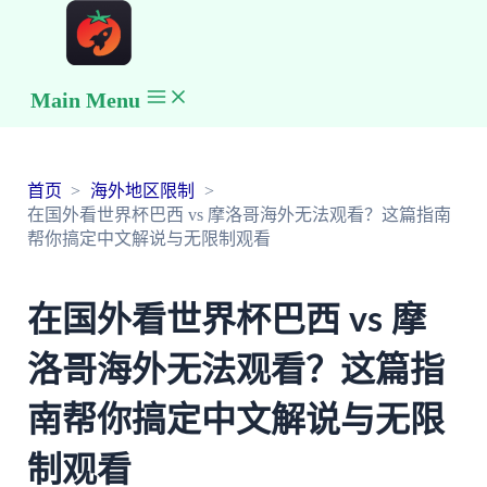
Main Menu
首页
海外地区限制
在国外看世界杯巴西 vs 摩洛哥海外无法观看？这篇指南
帮你搞定中文解说与无限制观看
在国外看世界杯巴西 vs 摩
洛哥海外无法观看？这篇指
南帮你搞定中文解说与无限
制观看