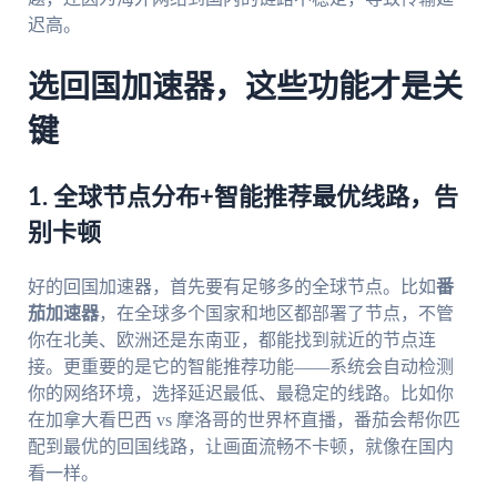
迟高。
选回国加速器，这些功能才是关
键
1. 全球节点分布+智能推荐最优线路，告
别卡顿
好的回国加速器，首先要有足够多的全球节点。比如
番
茄加速器
，在全球多个国家和地区都部署了节点，不管
你在北美、欧洲还是东南亚，都能找到就近的节点连
接。更重要的是它的智能推荐功能——系统会自动检测
你的网络环境，选择延迟最低、最稳定的线路。比如你
在加拿大看巴西 vs 摩洛哥的世界杯直播，番茄会帮你匹
配到最优的回国线路，让画面流畅不卡顿，就像在国内
看一样。