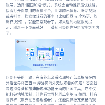
账号，选择“回国加速”模式，系统会自动推荐最优线路。
接着打开你常用的直播平台，比如腾讯体育、咪咕视频
或者抖音，搜索你想看的赛事（比如巴西 vs 摩洛哥、欧
洲杯决赛），就能正常观看了。如果遇到地区限制提
示，刷新一下页面就好——番茄已经帮你把IP切换到国内
了。
回到开头的问题，在海外怎么看欧洲杯？怎么解决在国
外看世界杯巴西 vs 摩洛哥海外无法观看的问题？答案就
是选择像
番茄加速器
这样功能全面的回国工具。它不仅
能打破地域限制，让你看世界杯厄瓜多尔 vs 德国、抖音
世界杯（就算在香港也能看），还能提供稳定流畅的观