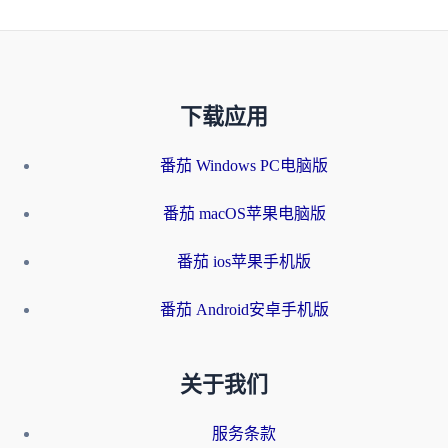
下载应用
番茄 Windows PC电脑版
番茄 macOS苹果电脑版
番茄 ios苹果手机版
番茄 Android安卓手机版
关于我们
服务条款