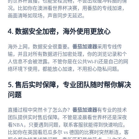
的世界杯直播，也能全程流畅，不会出现缓冲转圈的情
况。比如你在澳洲看世界杯决赛，用番茄的专线加速，
画面清晰如现场，声音同步无延迟。
4. 数据安全加密，海外使用更放心
海外上网，数据安全很重要。
番茄加速器
采用专线传
输，并且对所有数据进行加密处理，你的浏览记录和个
人信息不会被泄露。不管你是在公共Wi-Fi还是自己的网
络环境下使用，都能放心加速，不用担心隐私问题。
5. 售后实时保障，专业团队随时帮你解决
问题
直播过程中突然卡了怎么办？
番茄加速器
有专业的技术
团队提供实时售后保障。不管是凌晨看世界杯还是深夜
看NBA，只要遇到问题，联系客服就能得到快速响应。
比如你在英国看厄瓜多尔 vs 德国的比赛时突然断连，客