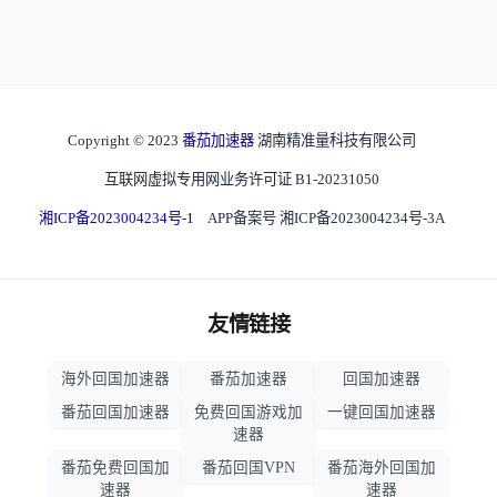
Copyright © 2023
番茄加速器
湖南精准量科技有限公司
互联网虚拟专用网业务许可证 B1-20231050
湘ICP备2023004234号-1
APP备案号 湘ICP备2023004234号-3A
友情链接
海外回国加速器
番茄加速器
回国加速器
番茄回国加速器
免费回国游戏加
一键回国加速器
速器
番茄免费回国加
番茄回国VPN
番茄海外回国加
速器
速器