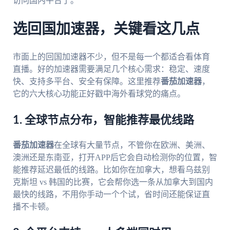
访问国内平台了。
选回国加速器，关键看这几点
市面上的回国加速器不少，但不是每一个都适合看体育
直播。好的加速器需要满足几个核心需求：稳定、速度
快、支持多平台、安全有保障。这里推荐
番茄加速器
，
它的六大核心功能正好戳中海外看球党的痛点。
1. 全球节点分布，智能推荐最优线路
番茄加速器
在全球有大量节点，不管你在欧洲、美洲、
澳洲还是东南亚，打开APP后它会自动检测你的位置，智
能推荐延迟最低的线路。比如你在加拿大，想看乌兹别
克斯坦 vs 韩国的比赛，它会帮你选一条从加拿大到国内
最快的线路，不用你手动一个个试，省时间还能保证直
播不卡顿。