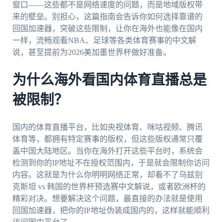
窗口——这些都不是网络速度的问题，而是地域版权带
来的壁垒。别担心，这篇指南会告诉你如何选择靠谱的
回国加速器，突破这些限制，让你在海外也能像在国内
一样，流畅观看NBA、足球等各类体育赛事的中文解
说，甚至提前为2026美加墨世界杯做好准备。
为什么海外看国内体育直播总是
被限制？
国内的体育直播平台，比如央视体育、咪咕视频、腾讯
体育等，都拥有特定赛事的版权，但这些版权通常只覆
盖中国大陆地区。当你在海外打开这些平台时，系统会
检测到你的IP地址不在授权范围内，于是就会限制你访问
内容。这就是为什么你明明网络正常，却看不了乌兹别
克斯坦 vs 韩国的世界杯预选赛中文解说，或者欧洲杯的
精彩对决。想要解决这个问题，最直接的办法就是使用
回国加速器，把你的IP地址伪装成国内的，这样就能顺利