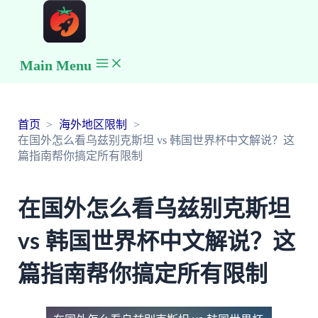
Main Menu
首页
海外地区限制
在国外怎么看乌兹别克斯坦 vs 韩国世界杯中文解说？这
篇指南帮你搞定所有限制
在国外怎么看乌兹别克斯坦
vs 韩国世界杯中文解说？这
篇指南帮你搞定所有限制