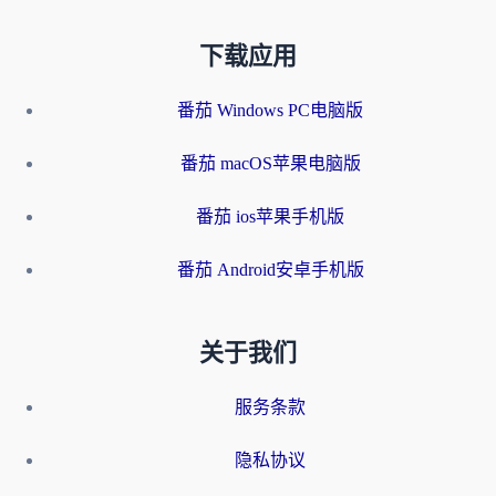
下载应用
番茄 Windows PC电脑版
番茄 macOS苹果电脑版
番茄 ios苹果手机版
番茄 Android安卓手机版
关于我们
服务条款
隐私协议