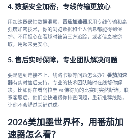
4. 数据安全加密，专线传输更放心
用加速器最怕数据泄露，
番茄加速器
采用专线传输和高
强度加密技术，你的浏览数据和个人信息都能得到保
护。不用担心在看球时被第三方追踪，或者信息被窃
取，用起来更安心。
5. 售后实时保障，专业团队解决问题
要是遇到连接不上、线路卡顿等问题怎么办？
番茄加速
器
有实时售后支持，专业的技术团队随时在线帮你解
决。比如你在看乌拉圭 vs 佛得角的比赛时突然断连，联
系客服后，他们会快速帮你排查问题，重新推荐线路，
让你不会错过关键进球。
2026美加墨世界杯，用番茄加
速器怎么看？