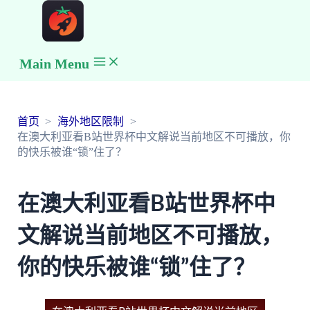
Main Menu
首页
海外地区限制
在澳大利亚看B站世界杯中文解说当前地区不可播放，你
的快乐被谁“锁”住了？
在澳大利亚看B站世界杯中
文解说当前地区不可播放，
你的快乐被谁“锁”住了？