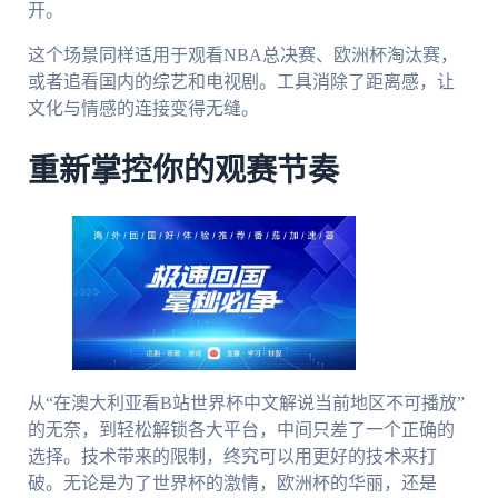
开。
这个场景同样适用于观看NBA总决赛、欧洲杯淘汰赛，
或者追看国内的综艺和电视剧。工具消除了距离感，让
文化与情感的连接变得无缝。
重新掌控你的观赛节奏
从“在澳大利亚看B站世界杯中文解说当前地区不可播放”
的无奈，到轻松解锁各大平台，中间只差了一个正确的
选择。技术带来的限制，终究可以用更好的技术来打
破。无论是为了世界杯的激情，欧洲杯的华丽，还是