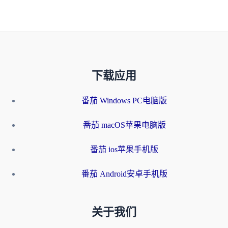
下载应用
番茄 Windows PC电脑版
番茄 macOS苹果电脑版
番茄 ios苹果手机版
番茄 Android安卓手机版
关于我们