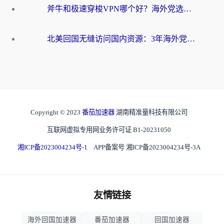
斧牛和极速穿梭VPN哪个好？海外党选回国加速器必看的真实对比与避坑指南
北美回国无缝访问国内资源：3年海外党亲测的加速器选择指南
Copyright © 2023
番茄加速器
湖南精准量科技有限公司
互联网虚拟专用网业务许可证 B1-20231050
湘ICP备2023004234号-1
APP备案号 湘ICP备2023004234号-3A
友情链接
海外回国加速器
番茄加速器
回国加速器