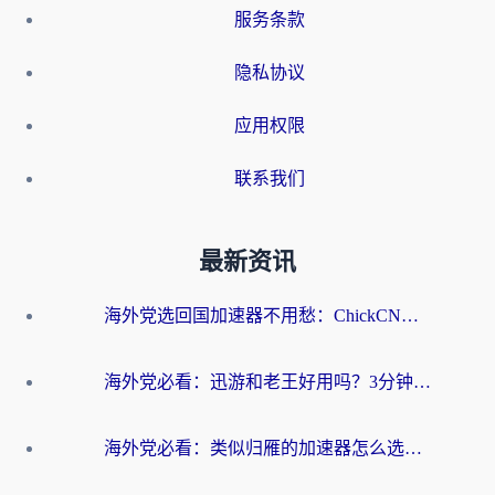
服务条款
隐私协议
应用权限
联系我们
最新资讯
海外党选回国加速器不用愁：ChickCN和洞见哪个好？一篇搞定所有疑问
海外党必看：迅游和老王好用吗？3分钟选对加速国内网络的加速器
海外党必看：类似归雁的加速器怎么选？一篇搞定无缝访问国内资源