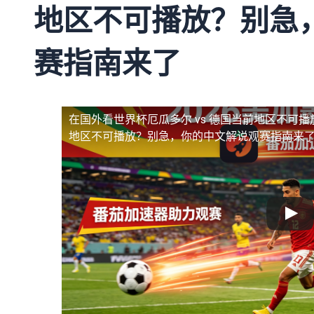
地区不可播放？别急
赛指南来了
在国外看世界杯厄瓜多尔 vs 德国当前地区不可播
地区不可播放？别急，你的中文解说观赛指南来