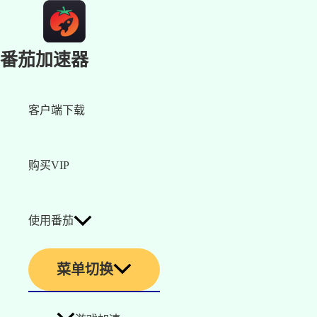
番茄加速器
客户端下载
购买VIP
使用番茄
菜单切换