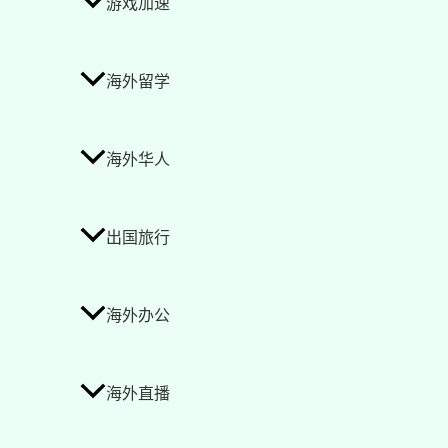
游戏加速
海外留学
海外华人
出国旅行
海外办公
海外直播