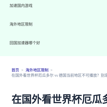
加速国内游戏
海外地区限制
回国加速器哪个好
首页
海外地区限制
在国外看世界杯厄瓜多尔 vs 德国当前地区不可播放？
在国外看世界杯厄瓜多尔