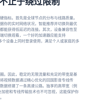
不止于绕过限制
硬指标。首先是全球节点的分布与线路质量。
据你的实时网络状况，智能推荐并切换到最优
都能获得低延迟的连接。其次，设备兼容性至
端切换观看，一个好的加速器应能支持
且允许你在多个设备上同时登录使用，满足个人或家庭的多
圈。因此，稳定的无限流量和充足的带宽是基
将视频数据通过精心优化的回国影音专线传
数据修建了一条高速公路。独享的高带宽（例
安全加密和专线传输技术也不可忽视，这能保护你
。