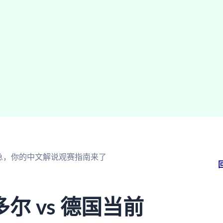
别急，你的中文解说观赛指南来了
 vs 德国当前