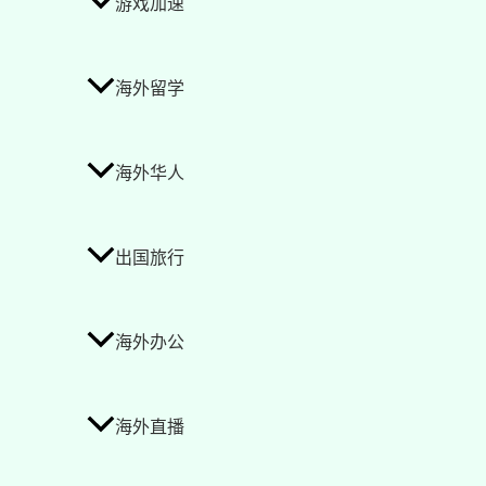
游戏加速
海外留学
海外华人
出国旅行
海外办公
海外直播