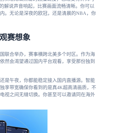
悉的解说声音响起，比赛画面流畅清晰。你可以
内。无论是深夜的欧冠，还是清晨的NBA，你
的观赛想象
三国联合举办，赛事横跨北美多个时区。作为海
依然会渴望通过国内平台观看，享受那份独到
还是午夜，你都能稳定接入国内直播源。智能
独享带宽确保你看到的是真4K超高清画质，不
电视之间无缝切换。你甚至可以邀请同在海外