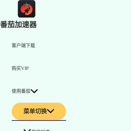
番茄加速器
客户端下载
购买VIP
使用番茄
菜单切换