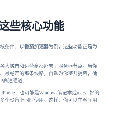
这些核心功能
核条件。以
番茄加速器
为例，这些功能正是为
各大城市和运营商都部署了服务器节点。当你
、最稳定的那条线路，自动为你避开拥堵，确
P高速通道。
hone，也可能是Windows笔记本或mac。好的
多个设备上同时使用。这样，你可以在客厅用