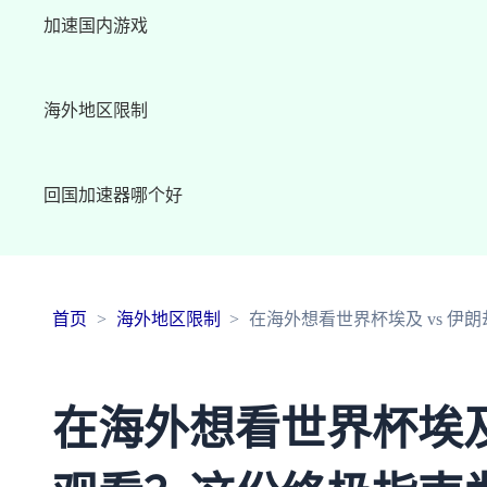
加速国内游戏
海外地区限制
回国加速器哪个好
首页
海外地区限制
在海外想看世界杯埃及 vs 
在海外想看世界杯埃及 