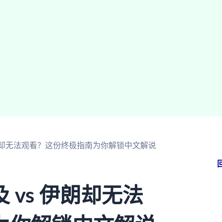
伊朗却无法观看？这份终极指南为你解锁中文解说
vs 伊朗却无法