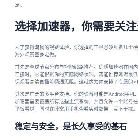
足。
选择加速器，你需要关注
为了获得流畅的观赛体验，你选择的工具必须具备几个硬
海外观赛量身定做。
首先是全球节点分布与智能线路推荐。优质加速器在国内
连接时，它能根据你的实际网络状况，智能推荐延迟最低
保观看高清直播流畅通无阻。这就像为你安排了专属的VI
其次是广泛的多平台支持。你的设备可能是Android手机、iP
加速器需要覆盖所有这些主流系统，并且允许一个账号在
平板看球，同时在卧室用手机查看实时数据，互不干扰。
稳定与安全，是长久享受的基石