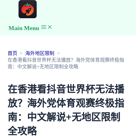
Main Menu
首页
海外地区限制
在香港看抖音世界杯无法播放？海外党体育观赛终极指
南：中文解说+无地区限制全攻略
在香港看抖音世界杯无法播
放？海外党体育观赛终极指
南：中文解说+无地区限制
全攻略