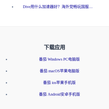
Dive用什么加速器好？海外党畅玩国服游戏的终极避坑指南
下载应用
番茄 Windows PC电脑版
番茄 macOS苹果电脑版
番茄 ios苹果手机版
番茄 Android安卓手机版