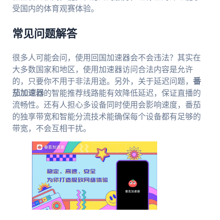
受国内的体育观赛体验。
常见问题解答
很多人可能会问，使用回国加速器会不会违法？其实在
大多数国家和地区，使用加速器访问合法内容是允许
的，只要你不用于非法用途。另外，关于延迟问题，
番
茄加速器
的智能推荐线路能有效降低延迟，保证直播的
流畅性。还有人担心多设备同时使用会影响速度，番茄
的独享带宽和智能分流技术能确保每个设备都有足够的
带宽，不会互相干扰。