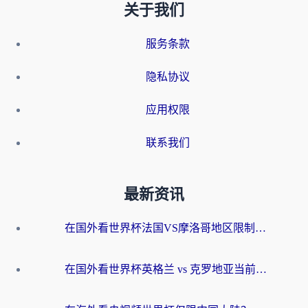
关于我们
服务条款
隐私协议
应用权限
联系我们
最新资讯
在国外看世界杯法国VS摩洛哥地区限制？这篇指南让你流畅看中文解说无压力
在国外看世界杯英格兰 vs 克罗地亚当前地区不可播放？这篇指南帮你搞定所有海外观赛难题