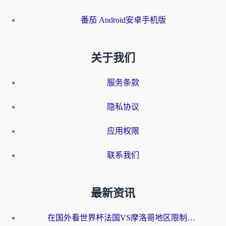
番茄 Android安卓手机版
关于我们
服务条款
隐私协议
应用权限
联系我们
最新资讯
在国外看世界杯法国VS摩洛哥地区限制？这篇指南让你流畅看中文解说无压力