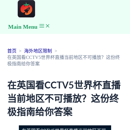
Main Menu
首页
海外地区限制
在英国看CCTV5世界杯直播当前地区不可播放？这份终
极指南给你答案
在英国看CCTV5世界杯直播
当前地区不可播放？这份终
极指南给你答案