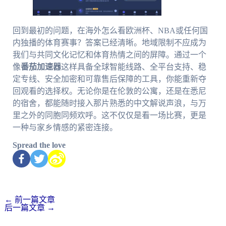
回到最初的问题，在海外怎么看欧洲杯、NBA或任何国
内独播的体育赛事？答案已经清晰。地域限制不应成为
我们与共同文化记忆和体育热情之间的屏障。通过一个
像
番茄加速器
这样具备全球智能线路、全平台支持、稳
定专线、安全加密和可靠售后保障的工具，你能重新夺
回观看的选择权。无论你是在伦敦的公寓，还是在悉尼
的宿舍，都能随时接入那片熟悉的中文解说声浪，与万
里之外的同胞同频欢呼。这不仅仅是看一场比赛，更是
一种与家乡情感的紧密连接。
Spread the love
←
前一篇文章
后一篇文章
→