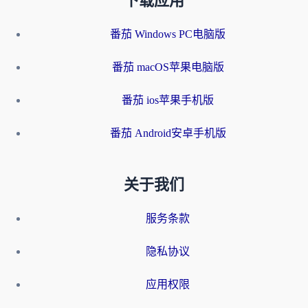
下载应用
番茄 Windows PC电脑版
番茄 macOS苹果电脑版
番茄 ios苹果手机版
番茄 Android安卓手机版
关于我们
服务条款
隐私协议
应用权限