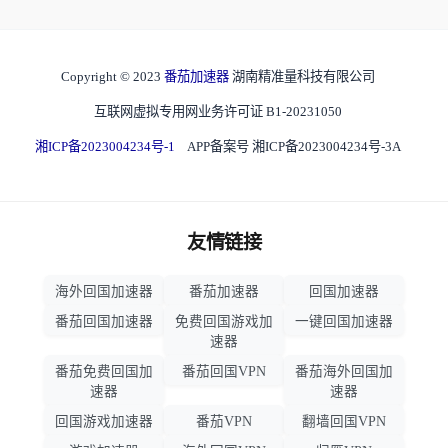
Copyright © 2023
番茄加速器
湖南精准量科技有限公司
互联网虚拟专用网业务许可证 B1-20231050
湘ICP备2023004234号-1
APP备案号 湘ICP备2023004234号-3A
友情链接
海外回国加速器
番茄加速器
回国加速器
番茄回国加速器
免费回国游戏加
一键回国加速器
速器
番茄免费回国加
番茄回国VPN
番茄海外回国加
速器
速器
回国游戏加速器
番茄VPN
翻墙回国VPN