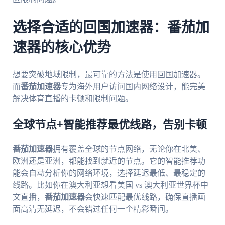
选择合适的回国加速器：番茄加
速器的核心优势
想要突破地域限制，最可靠的方法是使用回国加速器。
而
番茄加速器
专为海外用户访问国内网络设计，能完美
解决体育直播的卡顿和限制问题。
全球节点+智能推荐最优线路，告别卡顿
番茄加速器
拥有覆盖全球的节点网络，无论你在北美、
欧洲还是亚洲，都能找到就近的节点。它的智能推荐功
能会自动分析你的网络环境，选择延迟最低、最稳定的
线路。比如你在澳大利亚想看美国 vs 澳大利亚世界杯中
文直播，
番茄加速器
会快速匹配最优线路，确保直播画
面高清无延迟，不会错过任何一个精彩瞬间。