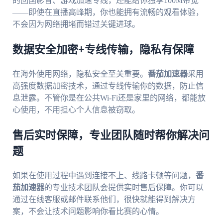
的回国影音、游戏加速专线，还能给你独享100M带宽
——即使在直播高峰期，你也能拥有流畅的观看体验，
不会因为网络拥堵而错过关键进球。
数据安全加密+专线传输，隐私有保障
在海外使用网络，隐私安全至关重要。
番茄加速器
采用
高强度数据加密技术，通过专线传输你的数据，防止信
息泄露。不管你是在公共Wi-Fi还是家里的网络，都能放
心使用，不用担心个人信息被窃取。
售后实时保障，专业团队随时帮你解决问
题
如果在使用过程中遇到连接不上、线路卡顿等问题，
番
茄加速器
的专业技术团队会提供实时售后保障。你可以
通过在线客服或邮件联系他们，很快就能得到解决方
案，不会让技术问题影响你看比赛的心情。