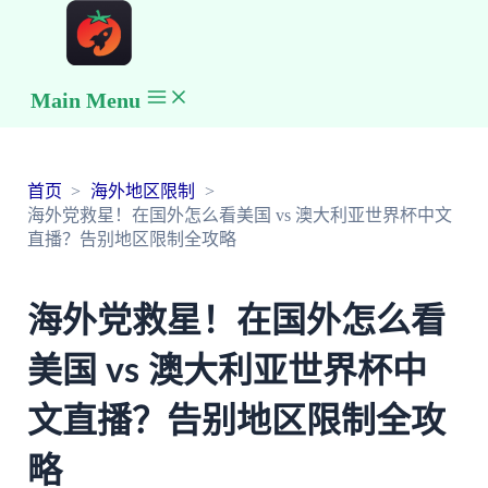
Main Menu
首页
海外地区限制
海外党救星！在国外怎么看美国 vs 澳大利亚世界杯中文
直播？告别地区限制全攻略
海外党救星！在国外怎么看
美国 vs 澳大利亚世界杯中
文直播？告别地区限制全攻
略