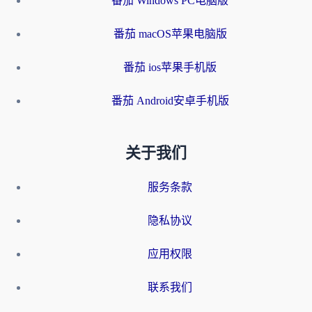
番茄 Windows PC电脑版
番茄 macOS苹果电脑版
番茄 ios苹果手机版
番茄 Android安卓手机版
关于我们
服务条款
隐私协议
应用权限
联系我们