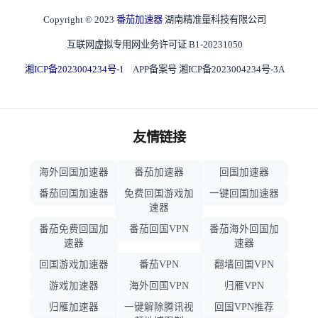
Copyright © 2023
番茄加速器
湖南精准量科技有限公司
互联网虚拟专用网业务许可证 B1-20231050
湘ICP备2023004234号-1
APP备案号 湘ICP备2023004234号-3A
友情链接
海外回国加速器
番茄加速器
回国加速器
番茄回国加速器
免费回国游戏加
一键回国加速器
速器
番茄免费回国加
番茄回国VPN
番茄海外回国加
速器
速器
回国游戏加速器
番茄VPN
翻墙回国VPN
游戏加速器
海外回国VPN
归雁VPN
归雁加速器
一键解除腾讯视
回国VPN推荐