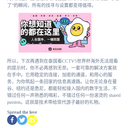
了”的瞬间，所有的找寻与设置都变得值得。
所以，下次再遇到在泰国看CCTV5世界杯海外无法观看
的提示时，你不必再感到无奈。一套可靠的解决方案就
在手中。它用稳定的连接，加密的通道，和用心的服
务，为你筑起一条回家的信息高速路。让你无论身在曼
谷、纽约还是悉尼，都能轻松接入国内的数字生活，不
错过任何一声熟悉的喝彩，不错过任何一份滚烫的 shared
passion。这就是技术带给现代游子最好的礼物。
Spread the love