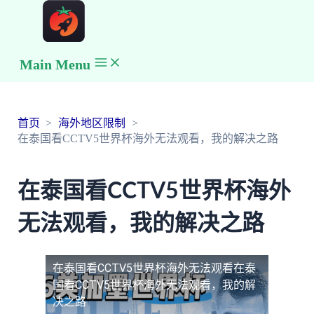
Main Menu
首页
海外地区限制
在泰国看CCTV5世界杯海外无法观看，我的解决之路
在泰国看CCTV5世界杯海外
无法观看，我的解决之路
在泰国看CCTV5世界杯海外无法观看
在泰
国看CCTV5世界杯海外无法观看，我的解
决之路