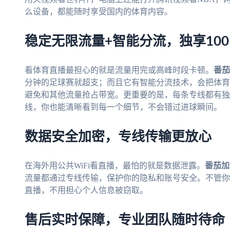
么设备，都能随时享受国内的体育内容。
稳定无限流量+智能分流，独享10
看体育直播最担心的就是流量用完或高峰时段卡顿。
番茄
分钟的足球赛就超支；而且它有智能分流技术，会把体育
避免和其他流量抢占带宽。更重要的是，每条专线都有独
线，你也能清晰看到每一个细节，不会错过进球瞬间。
数据安全加密，专线传输更放心
在海外用公共WiFi看直播，最怕的就是数据泄露。
番茄加
流量都通过专线传输，保护你的隐私和账号安全。不管你
直播，不用担心个人信息被窃取。
售后实时保障，专业团队随时待命