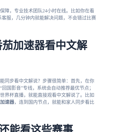
保障，专业技术团队24小时在线。比如你在看
联系客服，几分钟内就能解决问题，不会错过比赛
番茄加速器看中文解
才能同步看中文解说？步骤很简单：首先，在你
“回国影音”专线，系统会自动推荐最优节点；
世界杯直播，就能直接观看中文解说了。比如
加速器
，连到国内节点，就能和家人同步看比
还能看这些赛事