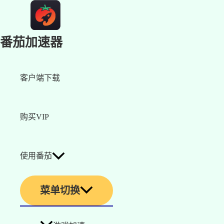
番茄加速器
客户端下载
购买VIP
使用番茄
菜单切换