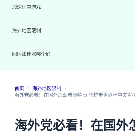
加速国内游戏
海外地区限制
回国加速器哪个好
首页
海外地区限制
海外党必看！在国外怎么看沙特 vs 乌拉圭世界杯中文
海外党必看！在国外怎么