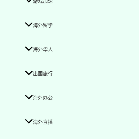
游戏加速
海外留学
海外华人
出国旅行
海外办公
海外直播