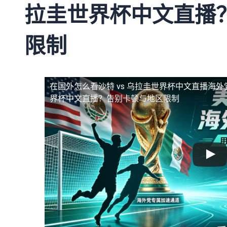
拉圭世界杯中文直播
限制
在国外怎么看沙特 vs 乌拉圭世界杯中文直播
海外
界杯中文直播？告别卡顿与地区限制