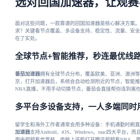
选对回国加速器，让观赛
面对这些问题，一款靠谱的回国加速器是核心解决方案。
求？关键看节点覆盖、多设备支持、稳定性、流量、安全
在了实处。
全球节点+智能推荐，秒连最优线
番茄加速器
拥有全球节点分布，覆盖欧美、亚洲、澳洲等
京，打开加速器后，系统会自动检测附近的节点，智能推
NBA直播，不用手动切换节点，番茄会直接帮你连到离
多平台多设备支持，一人多端同时
留学生和海外工作者通常会用多种设备：手机通勤时刷直
加速器
支持Android、iOS、Windows、mac四大
用央视频看世界杯，电脑上还能打开腾讯视频看NBA，