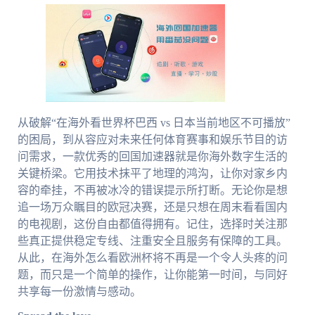
从破解“在海外看世界杯巴西 vs 日本当前地区不可播放”
的困局，到从容应对未来任何体育赛事和娱乐节目的访
问需求，一款优秀的回国加速器就是你海外数字生活的
关键桥梁。它用技术抹平了地理的鸿沟，让你对家乡内
容的牵挂，不再被冰冷的错误提示所打断。无论你是想
追一场万众瞩目的欧冠决赛，还是只想在周末看看国内
的电视剧，这份自由都值得拥有。记住，选择时关注那
些真正提供稳定专线、注重安全且服务有保障的工具。
从此，在海外怎么看欧洲杯将不再是一个令人头疼的问
题，而只是一个简单的操作，让你能第一时间，与同好
共享每一份激情与感动。