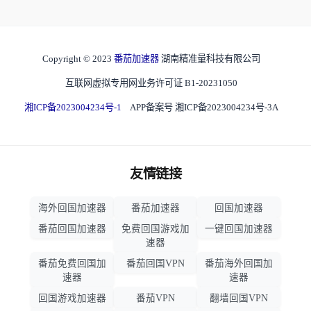
Copyright © 2023
番茄加速器
湖南精准量科技有限公司
互联网虚拟专用网业务许可证 B1-20231050
湘ICP备2023004234号-1
APP备案号 湘ICP备2023004234号-3A
友情链接
海外回国加速器
番茄加速器
回国加速器
番茄回国加速器
免费回国游戏加
一键回国加速器
速器
番茄免费回国加
番茄回国VPN
番茄海外回国加
速器
速器
回国游戏加速器
番茄VPN
翻墙回国VPN