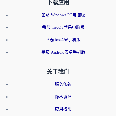
下载应用
番茄 Windows PC电脑版
番茄 macOS苹果电脑版
番茄 ios苹果手机版
番茄 Android安卓手机版
关于我们
服务条款
隐私协议
应用权限