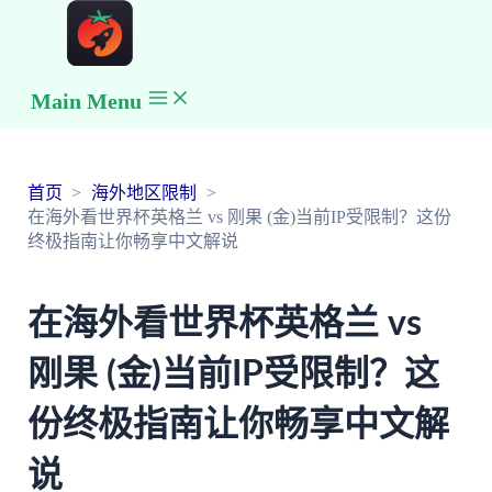
Main Menu
首页
海外地区限制
在海外看世界杯英格兰 vs 刚果 (金)当前IP受限制？这份
终极指南让你畅享中文解说
在海外看世界杯英格兰 vs
刚果 (金)当前IP受限制？这
份终极指南让你畅享中文解
说