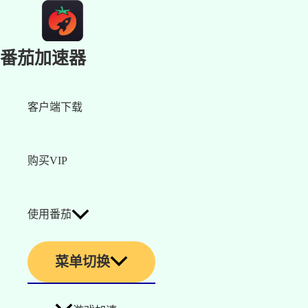
番茄加速器
客户端下载
购买VIP
使用番茄
菜单切换