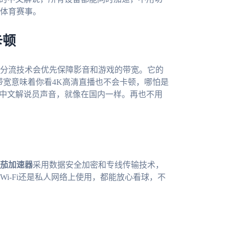
体育赛事。
卡顿
分流技术会优先保障影音和游戏的带宽。它的
带宽意味着你看4K高清直播也不会卡顿，哪怕是
的中文解说员声音，就像在国内一样。再也不用
茄加速器
采用数据安全加密和专线传输技术，
i-Fi还是私人网络上使用，都能放心看球，不