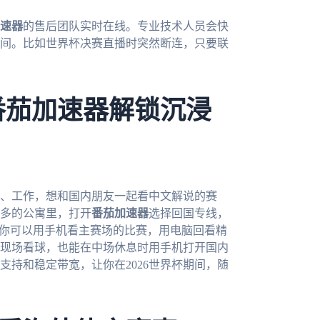
速器
的售后团队实时在线。专业技术人员会快
间。比如世界杯决赛直播时突然断连，只要联
番茄加速器解锁沉浸
学、工作，想和国内朋友一起看中文解说的赛
多的公寓里，打开
番茄加速器
选择回国专线，
。你可以用手机看主赛场的比赛，用电脑回看精
现场看球，也能在中场休息时用手机打开国内
支持和稳定带宽，让你在2026世界杯期间，随