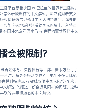
播平台想看德国 vs 巴拉圭的世界杯直播时，
海外怎么看欧洲杯的中文解说，却只能对着英文
权协议通常只允许中国大陆IP访问，海外IP
不仅能突破地域限制看德国vs巴拉圭、科特迪
在国外怎么看巴拿马 vs 克罗地亚世界杯中文
播会被限制？
、爱奇艺体育、央视体育等，都和赛事方签订了
平台时，系统会检测到你的IP地址不在大陆范
播科特迪瓦 vs 挪威仅限中国大陆”的场次，
杯中文解说”的频道，都会遇到同样的问题。这种
喜欢的赛事和熟悉的中文解说。