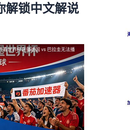
你解锁中文解说
外看世界杯直播德国 vs 巴拉圭无法播