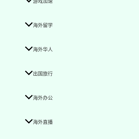
游戏加速
海外留学
海外华人
出国旅行
海外办公
海外直播