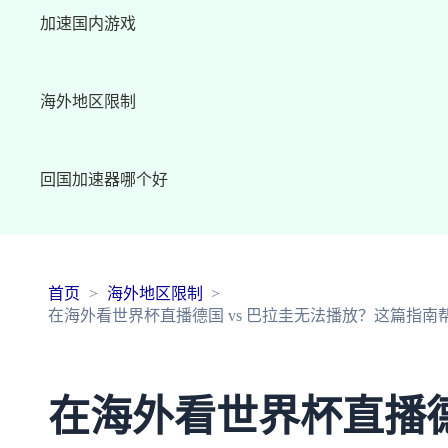
加速国内游戏
海外地区限制
回国加速器哪个好
首页
海外地区限制
在海外看世界杯直播德国 vs 巴拉圭无法播放？这篇指南
在海外看世界杯直播德国