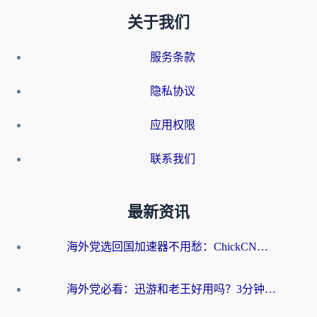
关于我们
服务条款
隐私协议
应用权限
联系我们
最新资讯
海外党选回国加速器不用愁：ChickCN和洞见哪个好？一篇搞定所有疑问
海外党必看：迅游和老王好用吗？3分钟选对加速国内网络的加速器