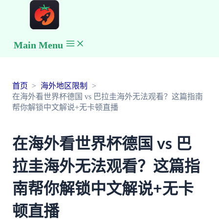
Main Menu
首页
海外地区限制
在海外看世界杯德国 vs 巴拉圭海外无法观看？这篇指南
帮你解锁中文解说+无卡顿直播
在海外看世界杯德国 vs 巴
拉圭海外无法观看？这篇指
南帮你解锁中文解说+无卡
顿直播