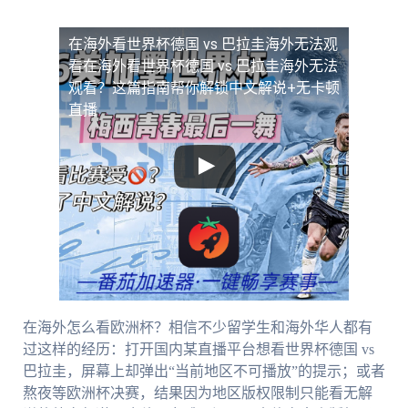
在海外看世界杯德国 vs 巴拉圭海外无法观
看
在海外看世界杯德国 vs 巴拉圭海外无法
观看？这篇指南帮你解锁中文解说+无卡顿
直播
在海外怎么看欧洲杯？相信不少留学生和海外华人都有
过这样的经历：打开国内某直播平台想看世界杯德国 vs
巴拉圭，屏幕上却弹出“当前地区不可播放”的提示；或者
熬夜等欧洲杯决赛，结果因为地区版权限制只能看无解