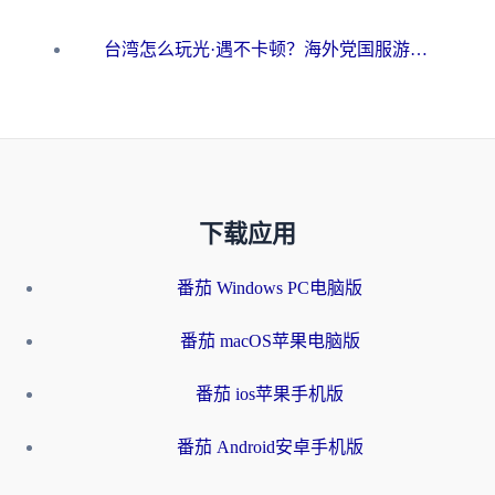
台湾怎么玩光·遇不卡顿？海外党国服游戏加速终极攻略（附实测体验）
下载应用
番茄 Windows PC电脑版
番茄 macOS苹果电脑版
番茄 ios苹果手机版
番茄 Android安卓手机版