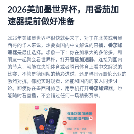
2026美加墨世界杯，用番茄加
速器提前做好准备
2026年美加墨世界杯很快就要来了，对于在北美或者墨
西哥的华人来说，想要看国内中文解说的直播，
番茄加
速器
是最佳选择。想象一下：你在加拿大的多伦多，和
朋友一起聚会看世界杯，打开
番茄加速器
，连接到国内
的节点，就能在央视体育或者腾讯体育上看中文解说的
比赛，不管是德国队的精彩进球，还是韩国vs哥伦比亚的
激烈对抗，都能实时观看，还能和国内的家人同步讨
论。即使你在墨西哥旅游，用手机打开
番茄加速器
，也
能随时看直播，不会错过任何一场精彩赛事。