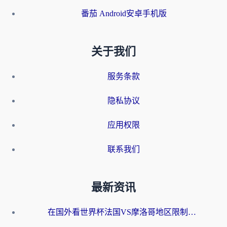
番茄 Android安卓手机版
关于我们
服务条款
隐私协议
应用权限
联系我们
最新资讯
在国外看世界杯法国VS摩洛哥地区限制？这篇指南让你流畅看中文解说无压力