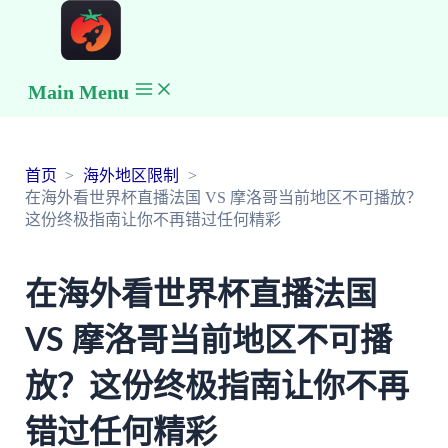
Main Menu
首页
海外地区限制
在海外看世界杯直播法国 VS 摩洛哥当前地区不可播放？
这份终极指南让你不再错过任何精彩
在海外看世界杯直播法国
VS 摩洛哥当前地区不可播
放？这份终极指南让你不再
错过任何精彩