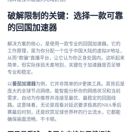
破解限制的关键：选择一款可靠
的回国加速器
解决方案的核心，是使用一款专业的回国加速器。它的
工作原理，是为你分配一个位于中国大陆的虚拟IP地址，
从而“欺骗”直播平台，让它认为你正身处国内。这听起来
简单，但实际体验天差地别，关键在于加速器是否足够
专业和稳定。
以
番茄加速器
为例，它并非简单的IP更换工具。其背后是
庞大的全球节点网络，能智能分析你的网络状况和当前
需求，自动为你推荐并连接至最优、最稳定的回国线
路。这意味着，无论是观看对延迟要求极高的NBA季后
赛最后时刻，还是欣赏足球世界杯的行云流水，它都能
确保画面流畅、不卡顿。