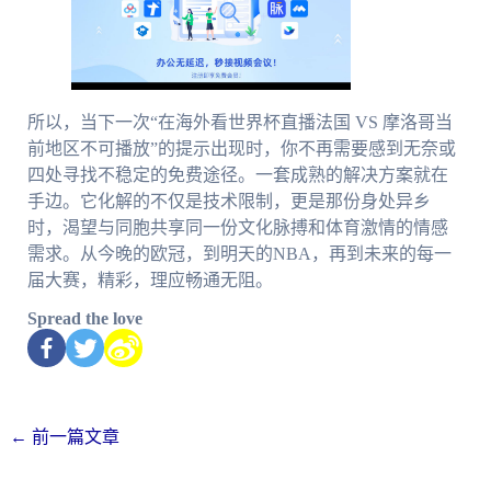
所以，当下一次“在海外看世界杯直播法国 VS 摩洛哥当
前地区不可播放”的提示出现时，你不再需要感到无奈或
四处寻找不稳定的免费途径。一套成熟的解决方案就在
手边。它化解的不仅是技术限制，更是那份身处异乡
时，渴望与同胞共享同一份文化脉搏和体育激情的情感
需求。从今晚的欧冠，到明天的NBA，再到未来的每一
届大赛，精彩，理应畅通无阻。
Spread the love
←
前一篇文章