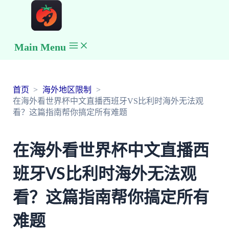
Main Menu
首页
海外地区限制
在海外看世界杯中文直播西班牙VS比利时海外无法观
看？这篇指南帮你搞定所有难题
在海外看世界杯中文直播西
班牙VS比利时海外无法观
看？这篇指南帮你搞定所有
难题