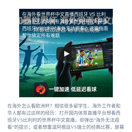
在海外看世界杯中文直播西班牙 VS 比利
时海外无法观看
在海外看世界杯中文直播
西班牙VS比利时海外无法观看？这篇指南
帮你搞定所有难题
在海外怎么看欧洲杯？相信很多留学生、海外工作者和
华人都有过这样的经历：打开国内体育直播平台想看西
班牙VS比利时的世界杯中文直播，却弹出“海外无法观
看”的提示；或者想重温阿根廷VS瑞士的经典比赛，屏幕