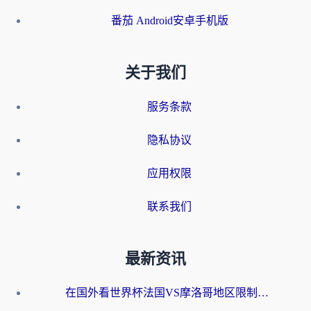
番茄 Android安卓手机版
关于我们
服务条款
隐私协议
应用权限
联系我们
最新资讯
在国外看世界杯法国VS摩洛哥地区限制？这篇指南让你流畅看中文解说无压力