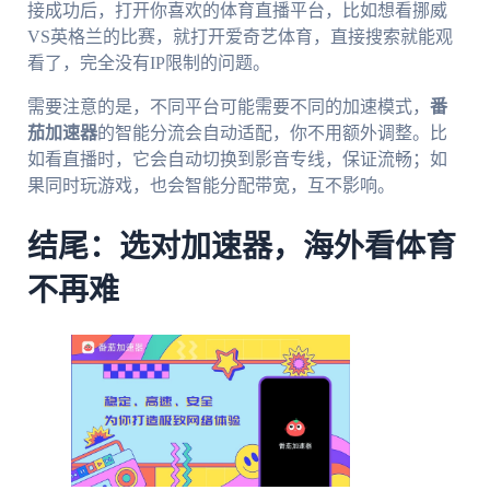
接成功后，打开你喜欢的体育直播平台，比如想看挪威
VS英格兰的比赛，就打开爱奇艺体育，直接搜索就能观
看了，完全没有IP限制的问题。
需要注意的是，不同平台可能需要不同的加速模式，
番
茄加速器
的智能分流会自动适配，你不用额外调整。比
如看直播时，它会自动切换到影音专线，保证流畅；如
果同时玩游戏，也会智能分配带宽，互不影响。
结尾：选对加速器，海外看体育
不再难