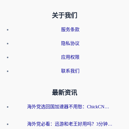
关于我们
服务条款
隐私协议
应用权限
联系我们
最新资讯
海外党选回国加速器不用愁：ChickCN和洞见哪个好？一篇搞定所有疑问
海外党必看：迅游和老王好用吗？3分钟选对加速国内网络的加速器