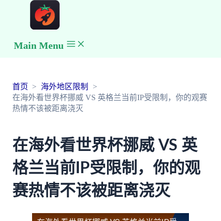
Main Menu
首页
海外地区限制
在海外看世界杯挪威 VS 英格兰当前IP受限制，你的观赛
热情不该被距离浇灭
在海外看世界杯挪威 VS 英
格兰当前IP受限制，你的观
赛热情不该被距离浇灭