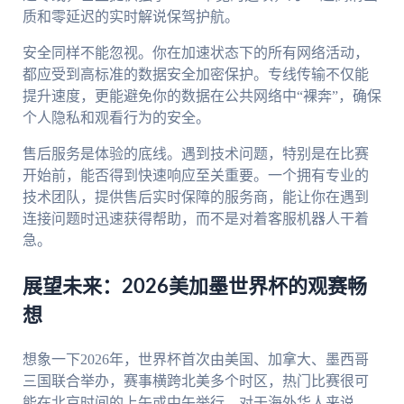
质和零延迟的实时解说保驾护航。
安全同样不能忽视。你在加速状态下的所有网络活动，
都应受到高标准的数据安全加密保护。专线传输不仅能
提升速度，更能避免你的数据在公共网络中“裸奔”，确保
个人隐私和观看行为的安全。
售后服务是体验的底线。遇到技术问题，特别是在比赛
开始前，能否得到快速响应至关重要。一个拥有专业的
技术团队，提供售后实时保障的服务商，能让你在遇到
连接问题时迅速获得帮助，而不是对着客服机器人干着
急。
展望未来：2026美加墨世界杯的观赛畅
想
想象一下2026年，世界杯首次由美国、加拿大、墨西哥
三国联合举办，赛事横跨北美多个时区，热门比赛很可
能在北京时间的上午或中午举行。对于海外华人来说，