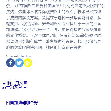
奈，到“在国外看世界杯美国 VS 比利时当前IP受限制”的
焦灼，这些都不该是你观赛路上的终点。技术已经提供
了成熟的解决方案。关键在于选择一款集智能线路、多
端支持、稳定高速、安全加密和专业售后于一体的回国
加速器。它不仅仅是一个工具，更是连接你与家乡情感
的文化桥梁。下次当你再想问“在海外怎么看欧洲杯”时，
希望你已经胸有成竹。准备好你的设备，找回那份与同
胞同频欢呼的快乐吧，精彩的比赛正在等你。
Spread the love
←
前一篇文章
后一篇文章
→
回国加速器哪个好