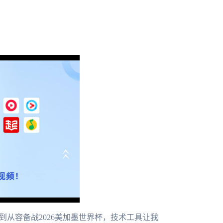
到从容备战2026美加墨世界杯，技术工具让我