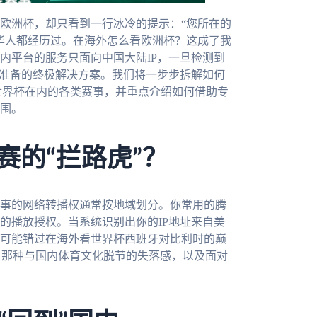
欧洲杯，却只看到一行冰冷的提示：“您所在的
华人都经历过。在海外怎么看欧洲杯？这成了我
内平台的服务只面向中国大陆IP，一旦检测到
你准备的终极解决方案。我们将一步步拆解如何
墨世界杯在内的各类赛事，并重点介绍如何借助专
围。
赛的“拦路虎”？
事的网络转播权通常按地域划分。你常用的腾
的播放授权。当系统识别出你的IP地址来自美
可能错过在海外看世界杯西班牙对比利时的巅
。那种与国内体育文化脱节的失落感，以及面对