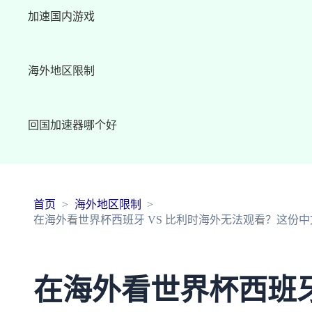
加速国内游戏
海外地区限制
回国加速器哪个好
首页
海外地区限制
在海外看世界杯西班牙 VS 比利时海外无法观看？这份
在海外看世界杯西班牙