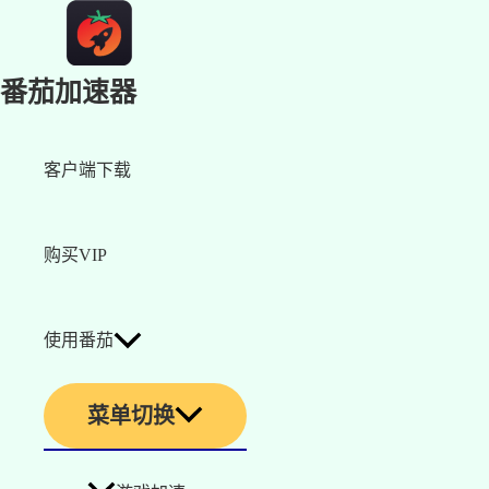
番茄加速器
客户端下载
购买VIP
使用番茄
菜单切换