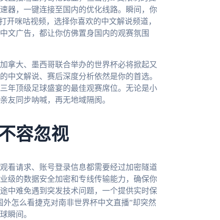
速器，一键连接至国内的优化线路。瞬间，你
畅打开咪咕视频，选择你喜欢的中文解说频道，
中文广告，都让你仿佛置身国内的观赛氛围
、加拿大、墨西哥联合举办的世界杯必将掀起又
的中文解说、赛后深度分析依然是你的首选。
三年顶级足球盛宴的最佳观赛席位。无论是小
亲友同步呐喊，再无地域隔阂。
不容忽视
观看请求、账号登录信息都需要经过加密隧道
业级的数据安全加密和专线传输能力，确保你
途中难免遇到突发技术问题，一个提供实时保
国外怎么看捷克对南非世界杯中文直播”却突然
球瞬间。