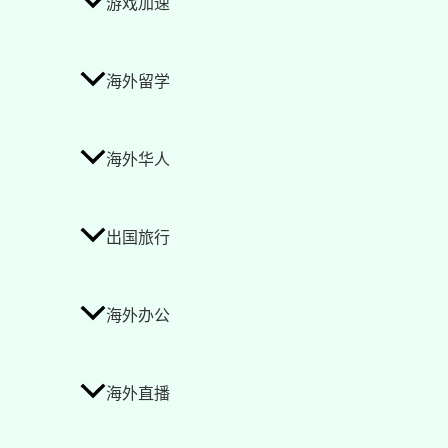
游戏加速
海外留学
海外华人
出国旅行
海外办公
海外直播