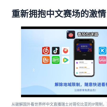
重新拥抱中文赛场的激情
从破解国外看世界杯中文直播瑞士对哥伦比亚的IP限制，