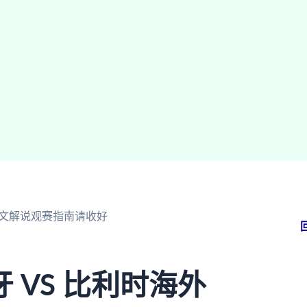
中文解说观赛指南请收好
 VS 比利时海外