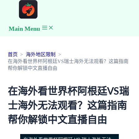
Main Menu
首页
海外地区限制
在海外看世界杯阿根廷VS瑞士海外无法观看？这篇指南
帮你解锁中文直播自由
在海外看世界杯阿根廷VS瑞
士海外无法观看？这篇指南
帮你解锁中文直播自由