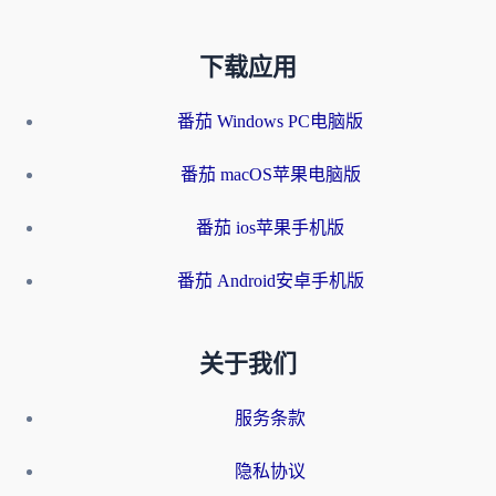
下载应用
番茄 Windows PC电脑版
番茄 macOS苹果电脑版
番茄 ios苹果手机版
番茄 Android安卓手机版
关于我们
服务条款
隐私协议