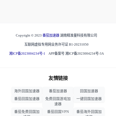
Copyright © 2023
番茄加速器
湖南精准量科技有限公司
互联网虚拟专用网业务许可证 B1-20231050
湘ICP备2023004234号-1
APP备案号 湘ICP备2023004234号-3A
友情链接
海外回国加速器
番茄加速器
回国加速器
番茄回国加速器
免费回国游戏加
一键回国加速器
速器
番茄免费回国加
番茄回国VPN
番茄海外回国加