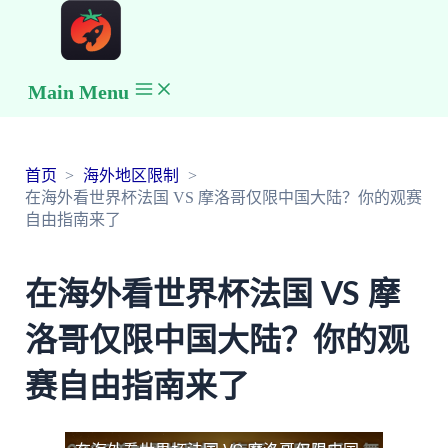
Main Menu
首页
海外地区限制
在海外看世界杯法国 VS 摩洛哥仅限中国大陆？你的观赛
自由指南来了
在海外看世界杯法国 VS 摩
洛哥仅限中国大陆？你的观
赛自由指南来了