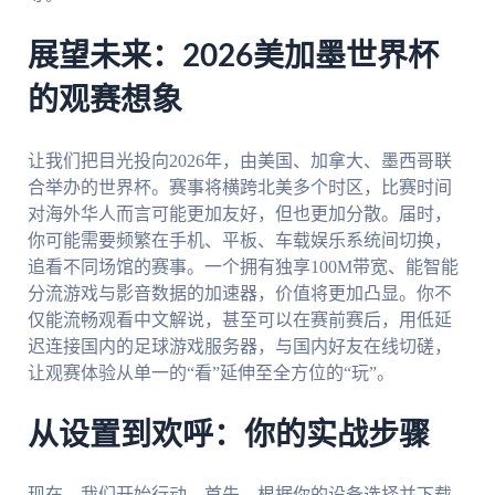
展望未来：2026美加墨世界杯
的观赛想象
让我们把目光投向2026年，由美国、加拿大、墨西哥联
合举办的世界杯。赛事将横跨北美多个时区，比赛时间
对海外华人而言可能更加友好，但也更加分散。届时，
你可能需要频繁在手机、平板、车载娱乐系统间切换，
追看不同场馆的赛事。一个拥有独享100M带宽、能智能
分流游戏与影音数据的加速器，价值将更加凸显。你不
仅能流畅观看中文解说，甚至可以在赛前赛后，用低延
迟连接国内的足球游戏服务器，与国内好友在线切磋，
让观赛体验从单一的“看”延伸至全方位的“玩”。
从设置到欢呼：你的实战步骤
现在，我们开始行动。首先，根据你的设备选择并下载