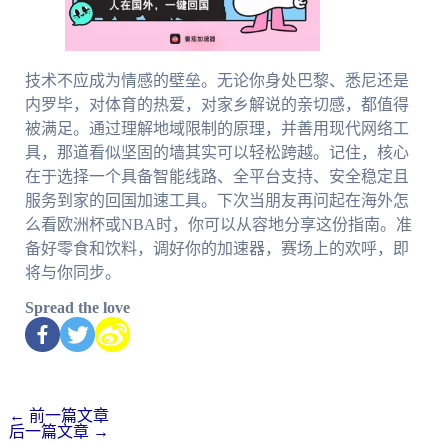
技术不应成为情感的壁垒。无论你身处巴黎、悉尼还是
内罗毕，对体育的热爱，对家乡解说的亲切感，都值得
被满足。通过理解地域限制的原理，并善用现代网络工
具，那道看似坚固的墙其实可以轻松跨越。记住，核心
在于选择一个具备智能线路、全平台支持、安全稳定且
服务到家的回国加速工具。下次当朋友再问起在海外怎
么看欧洲杯或NBA时，你可以从容地分享这份指南。准
备好零食和饮料，调好你的加速器，赛场上的欢呼，即
将与你同步。
Spread the love
←
前一篇文章
后一篇文章
→