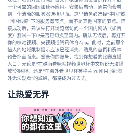
一个可靠的回国加速器应用。安装后启动，通常你会看
到一个清晰的服务器选择界面。这里请务必选择“中国”或
“回国线路”下的服务器节点，而不是其他国家的节点。连
接成功后，建议先打开浏览器访问一个国内网站（如百
度）测试一下IP是否已切换至国内。确认无误后，再打开
你的咪咕视频、央视频或腾讯体育App。此时，之前那个
恼人的地域限制提示应该已经消失，熟悉的首页和赛事
预告扑面而来。登录你的账号，找到你想看的比赛直播
入口，无论是“在越南看咪咕视频世界杯中文解说无法播
放”的困境，还是“在海外看世界杯英格兰 vs 刚果 (金)海
外无法观看”的尴尬，都将成为过去式。
让热爱无界