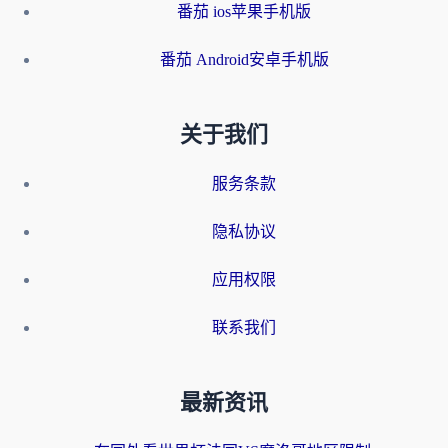
番茄 ios苹果手机版
番茄 Android安卓手机版
关于我们
服务条款
隐私协议
应用权限
联系我们
最新资讯