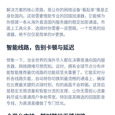
解决方案的核心思路，是让你的网络设备“看起来”像是正
身处国内。这就需要借助专业的回国加速器，它能够为
你搭建一条从海外直连国内服务器的稳定加密通道。市
面上工具众多，选择时你需要一双慧眼。一个优秀的加
速器，绝不仅仅是简单的IP更换。
智能线路，告别卡顿与延迟
想象一下，当全世界的海外华人都在决赛夜涌向国内服
务器，网络拥堵可想而知。这时，拥有全球节点分布并
能智能推荐最优线路的功能就至关重要了。它能实时分
析各线路负载，自动将你切换到最流畅的通道上，确保
在比赛最关键的点球时刻，你的画面不会转圈。这背后
是稳定无限流量和智能分流的支撑，让你无需担心流量
耗尽或与普通用户争抢带宽，特别是其精选的回国影音
专线，为高清直播做了专门优化。