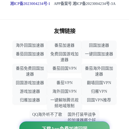
湘ICP备2023004234号-1
APP备案号 湘ICP备2023004234号-3A
友情链接
海外回国加速器
番茄加速器
回国加速器
番茄回国加速器
免费回国游戏加
一键回国加速器
速器
番茄免费回国加
番茄回国VPN
番茄海外回国加
速器
速器
回国游戏加速器
番茄VPN
翻墙回国VPN
游戏加速器
海外回国VPN
归雁VPN
归雁加速器
一键解除腾讯视
回国VPN推荐
频地域限制
QQ海外听不了歌
国外打装甲战争
的加速器哪个好
用
下载App免费加速回国