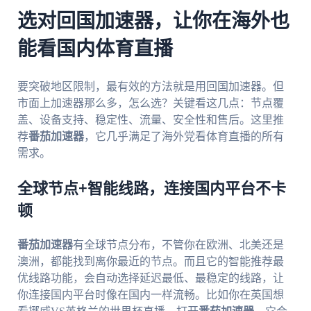
选对回国加速器，让你在海外也
能看国内体育直播
要突破地区限制，最有效的方法就是用回国加速器。但
市面上加速器那么多，怎么选？关键看这几点：节点覆
盖、设备支持、稳定性、流量、安全性和售后。这里推
荐
番茄加速器
，它几乎满足了海外党看体育直播的所有
需求。
全球节点+智能线路，连接国内平台不卡
顿
番茄加速器
有全球节点分布，不管你在欧洲、北美还是
澳洲，都能找到离你最近的节点。而且它的智能推荐最
优线路功能，会自动选择延迟最低、最稳定的线路，让
你连接国内平台时像在国内一样流畅。比如你在英国想