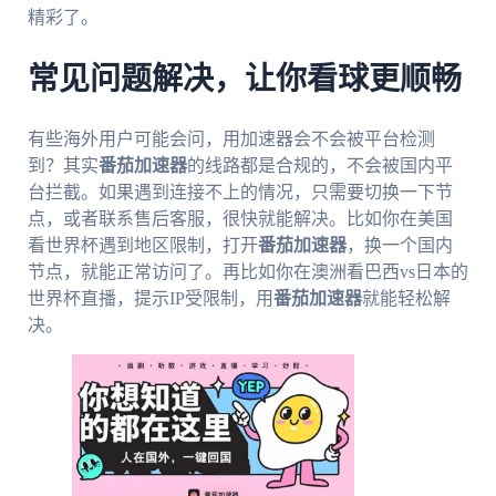
精彩了。
常见问题解决，让你看球更顺畅
有些海外用户可能会问，用加速器会不会被平台检测
到？其实
番茄加速器
的线路都是合规的，不会被国内平
台拦截。如果遇到连接不上的情况，只需要切换一下节
点，或者联系售后客服，很快就能解决。比如你在美国
看世界杯遇到地区限制，打开
番茄加速器
，换一个国内
节点，就能正常访问了。再比如你在澳洲看巴西vs日本的
世界杯直播，提示IP受限制，用
番茄加速器
就能轻松解
决。