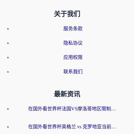
关于我们
服务条款
隐私协议
应用权限
联系我们
最新资讯
在国外看世界杯法国VS摩洛哥地区限制？这篇指南让你流畅看中文解说无压力
在国外看世界杯英格兰 vs 克罗地亚当前地区不可播放？这篇指南帮你搞定所有海外观赛难题