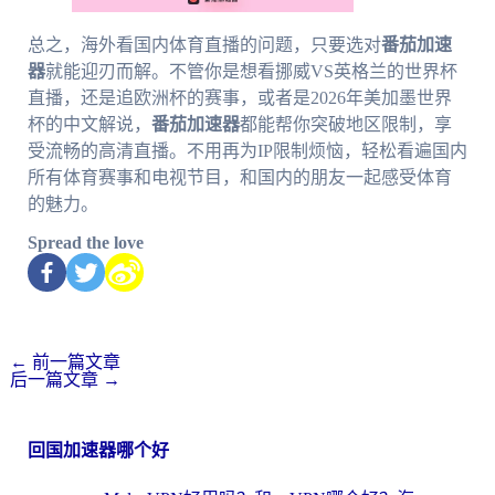
总之，海外看国内体育直播的问题，只要选对
番茄加速
器
就能迎刃而解。不管你是想看挪威VS英格兰的世界杯
直播，还是追欧洲杯的赛事，或者是2026年美加墨世界
杯的中文解说，
番茄加速器
都能帮你突破地区限制，享
受流畅的高清直播。不用再为IP限制烦恼，轻松看遍国内
所有体育赛事和电视节目，和国内的朋友一起感受体育
的魅力。
Spread the love
←
前一篇文章
后一篇文章
→
回国加速器哪个好