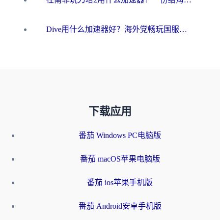
Dive用什么加速器好？海外党畅玩国服游戏的终极避坑指南
下载应用
番茄 Windows PC电脑版
番茄 macOS苹果电脑版
番茄 ios苹果手机版
番茄 Android安卓手机版