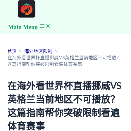
Main Menu
首页
海外地区限制
在海外看世界杯直播挪威VS英格兰当前地区不可播放？
这篇指南帮你突破限制看遍体育赛事
在海外看世界杯直播挪威VS
英格兰当前地区不可播放？
这篇指南帮你突破限制看遍
体育赛事