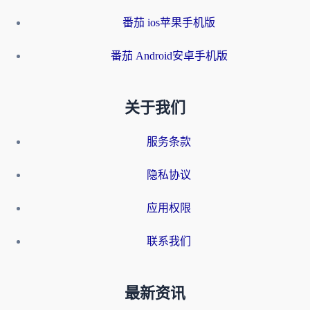
番茄 ios苹果手机版
番茄 Android安卓手机版
关于我们
服务条款
隐私协议
应用权限
联系我们
最新资讯