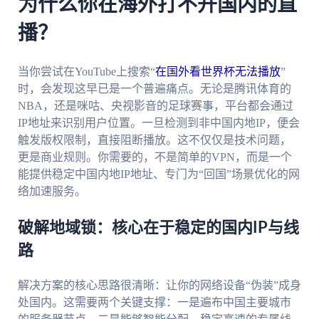
为什么你在海外打不开国内的直
播？
当你尝试在YouTube上搜索“
在国外看世界杯无法播放
”
时，会发现这早已是一个普遍痛点。无论是腾讯体育的
NBA，还是咪咕、央视影音的足球赛事，平台都会通过
IP地址来识别用户位置。一旦检测到非中国内地IP，便会
触发版权限制，直接阻断播放。这不仅仅是技术问题，
更是商业规则。你需要的，不是简单的VPN，而是一个
能提供稳定中国内地IP地址、专门为“回国”场景优化的网
络加速服务。
破解地域锁：核心在于稳定的国内IP与线
路
解决方案的核心思路很清晰：让你的网络设备“伪装”成身
处国内。这需要两个关键支撑：一是遍布中国主要城市