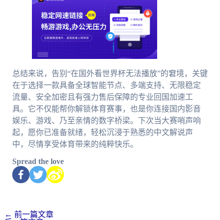
总结来说，告别“在国外看世界杯无法播放”的窘境，关键
在于选择一款具备全球智能节点、多端支持、无限稳定
流量、安全加密且有强力售后保障的专业回国加速工
具。它不仅能帮你解锁体育赛事，也是你连接国内影音
娱乐、游戏、乃至亲情的数字桥梁。下次当大赛哨声响
起，愿你已准备就绪，轻松沉浸于熟悉的中文解说声
中，尽情享受体育带来的纯粹快乐。
Spread the love
←
前一篇文章