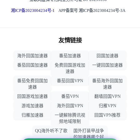
湘ICP备2023004234号-1
APP备案号 湘ICP备2023004234号-3A
友情链接
海外回国加速器
番茄加速器
回国加速器
番茄回国加速器
免费回国游戏加
一键回国加速器
速器
番茄免费回国加
番茄回国VPN
番茄海外回国加
速器
速器
回国游戏加速器
番茄VPN
翻墙回国VPN
游戏加速器
海外回国VPN
归雁VPN
归雁加速器
一键解除腾讯视
回国VPN推荐
频地域限制
QQ海外听不了歌
国外打装甲战争
的加速器哪个好