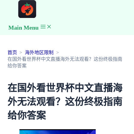
Main Menu
首页
海外地区限制
在国外看世界杯中文直播海外无法观看？这份终极指南
给你答案
在国外看世界杯中文直播海
外无法观看？这份终极指南
给你答案