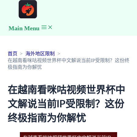
Main Menu
首页
海外地区限制
在越南看咪咕视频世界杯中文解说当前IP受限制？这份终
极指南为你解忧
在越南看咪咕视频世界杯中
文解说当前IP受限制？这份
终极指南为你解忧