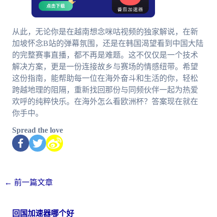
从此，无论你是在越南想念咪咕视频的独家解说，在新
加坡怀念B站的弹幕氛围，还是在韩国渴望看到中国大陆
的完整赛事直播，都不再是难题。这不仅仅是一个技术
解决方案，更是一份连接故乡与赛场的情感纽带。希望
这份指南，能帮助每一位在海外奋斗和生活的你，轻松
跨越地理的阻隔，重新找回那份与同频伙伴一起为热爱
欢呼的纯粹快乐。在海外怎么看欧洲杯？答案现在就在
你手中。
Spread the love
←
前一篇文章
回国加速器哪个好