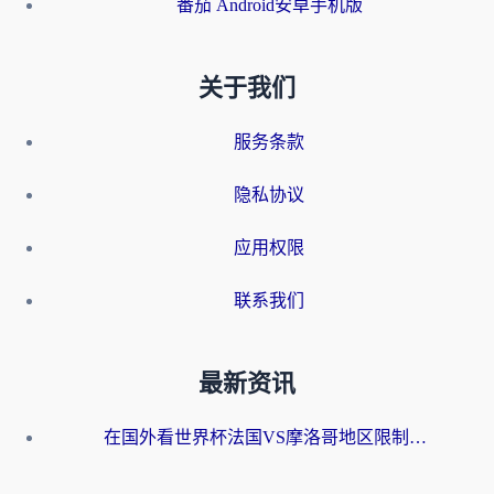
番茄 Android安卓手机版
关于我们
服务条款
隐私协议
应用权限
联系我们
最新资讯
在国外看世界杯法国VS摩洛哥地区限制？这篇指南让你流畅看中文解说无压力