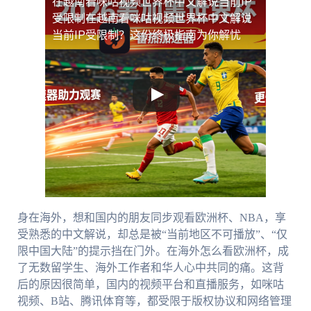
在越南看咪咕视频世界杯中文解说当前IP
受限制
在越南看咪咕视频世界杯中文解说
当前IP受限制？这份终极指南为你解忧
身在海外，想和国内的朋友同步观看欧洲杯、NBA，享
受熟悉的中文解说，却总是被“当前地区不可播放”、“仅
限中国大陆”的提示挡在门外。在海外怎么看欧洲杯，成
了无数留学生、海外工作者和华人心中共同的痛。这背
后的原因很简单，国内的视频平台和直播服务，如咪咕
视频、B站、腾讯体育等，都受限于版权协议和网络管理