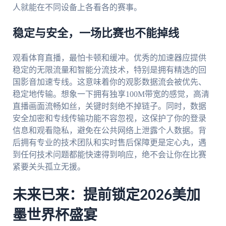
人就能在不同设备上各看各的赛事。
稳定与安全，一场比赛也不能掉线
观看体育直播，最怕卡顿和缓冲。优秀的加速器应提供
稳定的无限流量和智能分流技术，特别是拥有精选的回
国影音加速专线。这意味着你的观影数据流会被优先、
稳定地传输。想象一下拥有独享100M带宽的感觉，高清
直播画面流畅如丝，关键时刻绝不掉链子。同时，数据
安全加密和专线传输功能不容忽视，这保护了你的登录
信息和观看隐私，避免在公共网络上泄露个人数据。背
后拥有专业的技术团队和实时售后保障更是定心丸，遇
到任何技术问题都能快速得到响应，绝不会让你在比赛
紧要关头孤立无援。
未来已来：提前锁定2026美加
墨世界杯盛宴