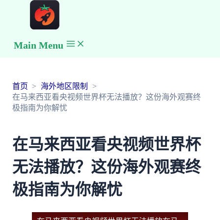
Main Menu
首页
海外地区限制
在马来西亚看央视频世界杯无法播放？这份海外观赛终
极指南为你解忧
在马来西亚看央视频世界杯
无法播放？这份海外观赛终
极指南为你解忧