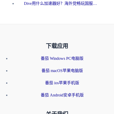
Dive用什么加速器好？海外党畅玩国服游戏的终极避坑指南
下载应用
番茄 Windows PC电脑版
番茄 macOS苹果电脑版
番茄 ios苹果手机版
番茄 Android安卓手机版