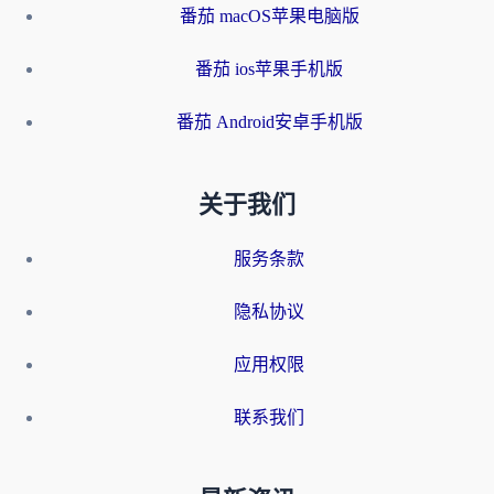
番茄 macOS苹果电脑版
番茄 ios苹果手机版
番茄 Android安卓手机版
关于我们
服务条款
隐私协议
应用权限
联系我们