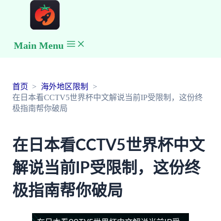
Main Menu
首页
海外地区限制
在日本看CCTV5世界杯中文解说当前IP受限制，这份终
极指南帮你破局
在日本看CCTV5世界杯中文
解说当前IP受限制，这份终
极指南帮你破局