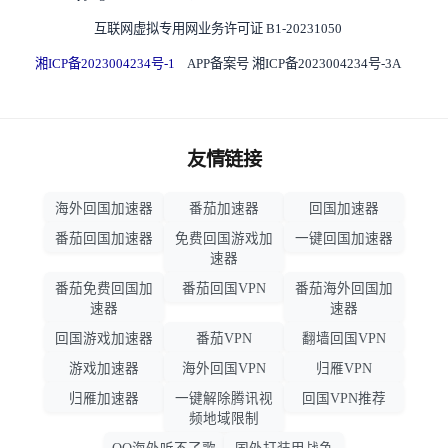
互联网虚拟专用网业务许可证 B1-20231050
湘ICP备2023004234号-1
APP备案号 湘ICP备2023004234号-3A
友情链接
海外回国加速器
番茄加速器
回国加速器
番茄回国加速器
免费回国游戏加
一键回国加速器
速器
番茄免费回国加
番茄回国VPN
番茄海外回国加
速器
速器
回国游戏加速器
番茄VPN
翻墙回国VPN
游戏加速器
海外回国VPN
归雁VPN
归雁加速器
一键解除腾讯视
回国VPN推荐
频地域限制