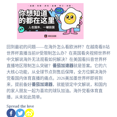
回到最初的问题——在海外怎么看欧洲杯？在越南看B站
世界杯直播当前IP受限制怎么办？在英国看央视频世界杯
中文解说海外无法观看如何解决？在美国看抖音世界杯
直播地区限制怎么突破？
番茄加速器
就是答案。它的六
大核心功能，从全球节点到售后保障，全方位解决海外
党看国内体育直播的痛点。2026美加墨世界杯即将到
来，提前备好
番茄加速器
，就能锁定中文解说，和国内
的家人朋友一起为喜欢的球队加油。海外党看体育直
播，从未如此简单。
Spread the love