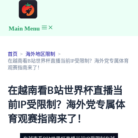
Main Menu
首页
海外地区限制
在越南看B站世界杯直播当前IP受限制？海外党专属体育
观赛指南来了！
在越南看B站世界杯直播当
前IP受限制？海外党专属体
育观赛指南来了！