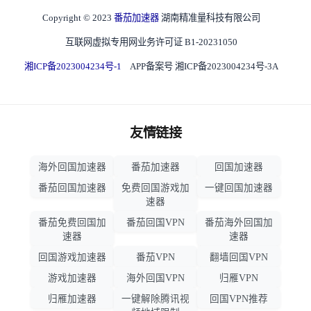
Copyright © 2023
番茄加速器
湖南精准量科技有限公司
互联网虚拟专用网业务许可证 B1-20231050
湘ICP备2023004234号-1
APP备案号 湘ICP备2023004234号-3A
友情链接
海外回国加速器
番茄加速器
回国加速器
番茄回国加速器
免费回国游戏加
一键回国加速器
速器
番茄免费回国加
番茄回国VPN
番茄海外回国加
速器
速器
回国游戏加速器
番茄VPN
翻墙回国VPN
游戏加速器
海外回国VPN
归雁VPN
归雁加速器
一键解除腾讯视
回国VPN推荐