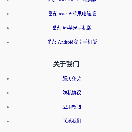
番茄 macOS苹果电脑版
番茄 ios苹果手机版
番茄 Android安卓手机版
关于我们
服务条款
隐私协议
应用权限
联系我们