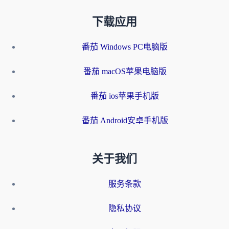
下载应用
番茄 Windows PC电脑版
番茄 macOS苹果电脑版
番茄 ios苹果手机版
番茄 Android安卓手机版
关于我们
服务条款
隐私协议