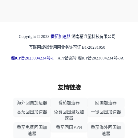
Copyright © 2023
番茄加速器
湖南精准量科技有限公司
互联网虚拟专用网业务许可证 B1-20231050
湘ICP备2023004234号-1
APP备案号 湘ICP备2023004234号-3A
友情链接
海外回国加速器
番茄加速器
回国加速器
番茄回国加速器
免费回国游戏加
一键回国加速器
速器
番茄免费回国加
番茄回国VPN
番茄海外回国加
速器
速器