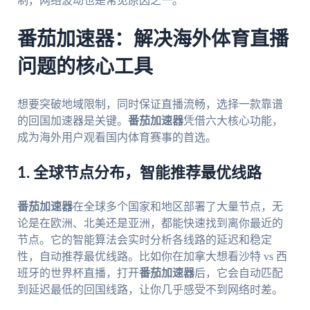
制，网络波动也是常见原因之一。
番茄加速器：解决海外体育直播
问题的核心工具
想要突破地域限制，同时保证直播流畅，选择一款靠谱
的回国加速器是关键。
番茄加速器
凭借六大核心功能，
成为海外用户观看国内体育赛事的首选。
1. 全球节点分布，智能推荐最优线路
番茄加速器
在全球多个国家和地区部署了大量节点，无
论是在欧洲、北美还是亚洲，都能快速找到离你最近的
节点。它的智能算法会实时分析各线路的延迟和稳定
性，自动推荐最优线路。比如你在加拿大想看沙特 vs 西
班牙的世界杯直播，打开
番茄加速器
后，它会自动匹配
到延迟最低的回国线路，让你几乎感受不到网络时差。