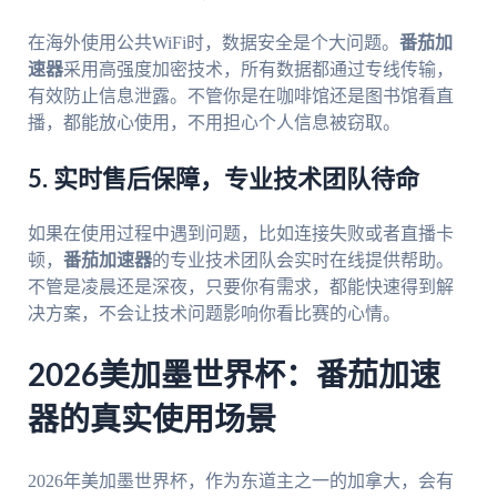
在海外使用公共WiFi时，数据安全是个大问题。
番茄加
速器
采用高强度加密技术，所有数据都通过专线传输，
有效防止信息泄露。不管你是在咖啡馆还是图书馆看直
播，都能放心使用，不用担心个人信息被窃取。
5. 实时售后保障，专业技术团队待命
如果在使用过程中遇到问题，比如连接失败或者直播卡
顿，
番茄加速器
的专业技术团队会实时在线提供帮助。
不管是凌晨还是深夜，只要你有需求，都能快速得到解
决方案，不会让技术问题影响你看比赛的心情。
2026美加墨世界杯：番茄加速
器的真实使用场景
2026年美加墨世界杯，作为东道主之一的加拿大，会有