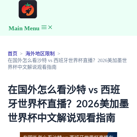
Main Menu
首页
海外地区限制
在国外怎么看沙特 vs 西班牙世界杯直播？2026美加墨世
界杯中文解说观看指南
在国外怎么看沙特 vs 西班
牙世界杯直播？2026美加墨
世界杯中文解说观看指南