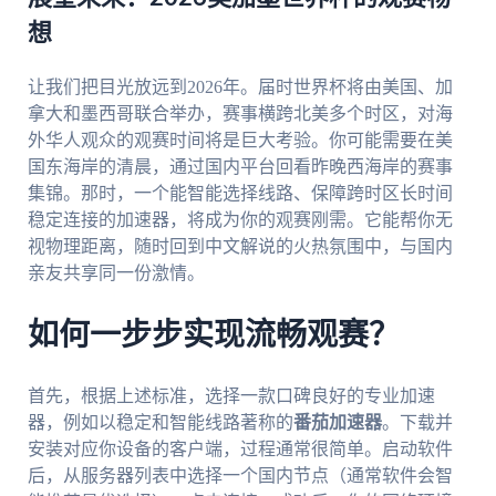
想
让我们把目光放远到2026年。届时世界杯将由美国、加
拿大和墨西哥联合举办，赛事横跨北美多个时区，对海
外华人观众的观赛时间将是巨大考验。你可能需要在美
国东海岸的清晨，通过国内平台回看昨晚西海岸的赛事
集锦。那时，一个能智能选择线路、保障跨时区长时间
稳定连接的加速器，将成为你的观赛刚需。它能帮你无
视物理距离，随时回到中文解说的火热氛围中，与国内
亲友共享同一份激情。
如何一步步实现流畅观赛？
首先，根据上述标准，选择一款口碑良好的专业加速
器，例如以稳定和智能线路著称的
番茄加速器
。下载并
安装对应你设备的客户端，过程通常很简单。启动软件
后，从服务器列表中选择一个国内节点（通常软件会智