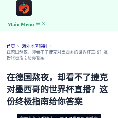
Main Menu
首页
海外地区限制
在德国熬夜，却看不了捷克对墨西哥的世界杯直播？这
份终极指南给你答案
在德国熬夜，却看不了捷克
对墨西哥的世界杯直播？这
份终极指南给你答案