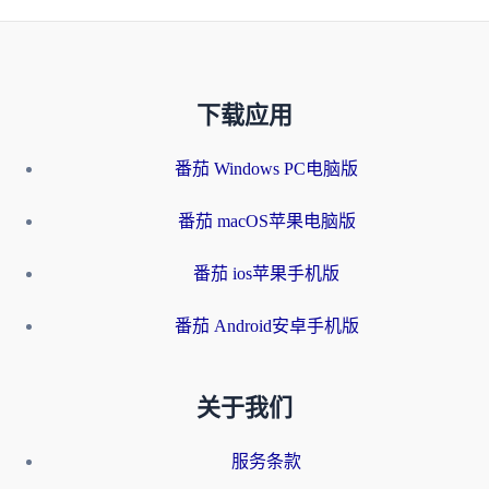
下载应用
番茄 Windows PC电脑版
番茄 macOS苹果电脑版
番茄 ios苹果手机版
番茄 Android安卓手机版
关于我们
服务条款