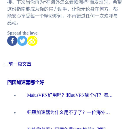
接。下次当你再为“在海外怎么看欧洲杯”而发愁时，希望
这份指南能成为你的得力助手，让你无论身在何方，都
能安心享受每一个精彩瞬间，不再错过任何一次欢呼与
感动。
Spread the love
←
前一篇文章
回国加速器哪个好
MalusVPN好用吗？和uuVPN哪个好？海外党无缝访问国内资源的真实对比与选择指南
归雁加速器为什么用不了了？一位海外游子的真实困惑与技术解答