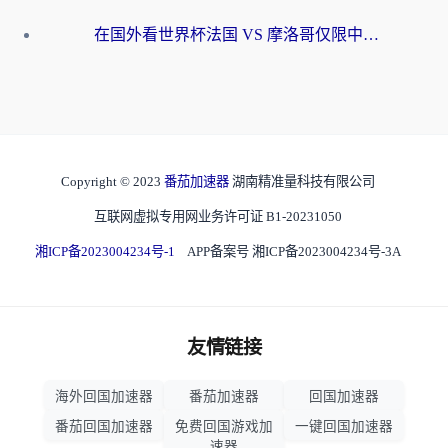
在国外看世界杯法国 VS 摩洛哥仅限中国大陆？海外党这样看中文解说赛事不卡顿
Copyright © 2023
番茄加速器
湖南精准量科技有限公司
互联网虚拟专用网业务许可证 B1-20231050
湘ICP备2023004234号-1
APP备案号 湘ICP备2023004234号-3A
友情链接
海外回国加速器
番茄加速器
回国加速器
番茄回国加速器
免费回国游戏加
一键回国加速器
速器