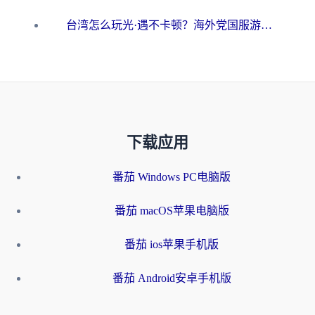
台湾怎么玩光·遇不卡顿？海外党国服游戏加速终极攻略（附实测体验）
下载应用
番茄 Windows PC电脑版
番茄 macOS苹果电脑版
番茄 ios苹果手机版
番茄 Android安卓手机版