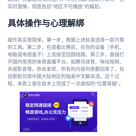
实时激情，彻底告别“地区不可播放”的尴尬。
具体操作与心理解绑
操作其实很简单。第一步，根据上述标准选择一款可靠
的工具。第二步，在观看比赛前，在你的设备（手机、
电脑或电视盒子）上连接至回国线路。第三步，直接打
开国内常用的体育直播平台，如腾讯体育、咪咕视频、
央视影音等。你会发现，所有的内容列表都回来了，包
括那些仅限中国大陆地区的独家中文解说流。这个过
程，本质上是在技术上完成了一次虚拟的“位置穿越”。