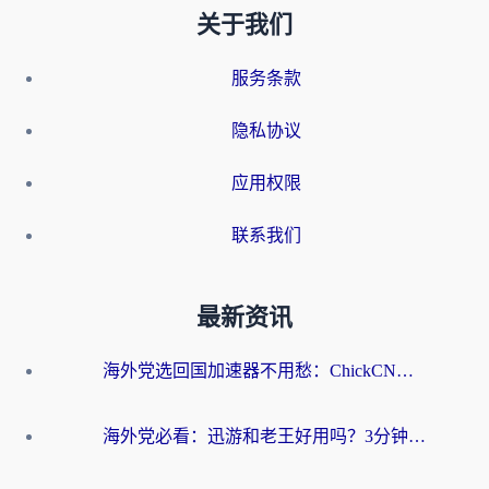
关于我们
服务条款
隐私协议
应用权限
联系我们
最新资讯
海外党选回国加速器不用愁：ChickCN和洞见哪个好？一篇搞定所有疑问
海外党必看：迅游和老王好用吗？3分钟选对加速国内网络的加速器