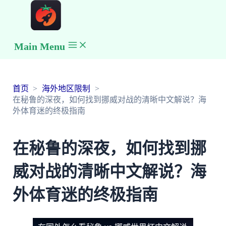
Main Menu
首页
海外地区限制
在秘鲁的深夜，如何找到挪威对战的清晰中文解说？海
外体育迷的终极指南
在秘鲁的深夜，如何找到挪
威对战的清晰中文解说？海
外体育迷的终极指南